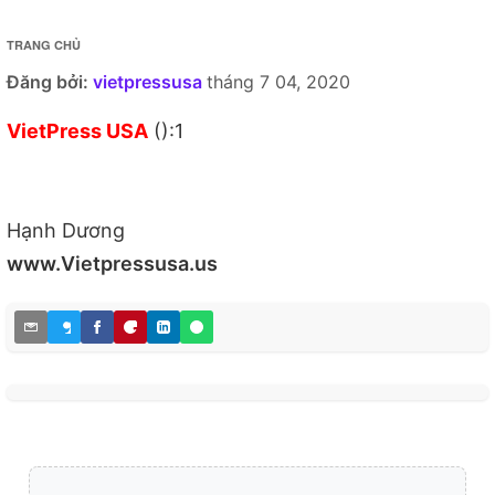
TRANG CHỦ
Đăng bởi:
vietpressusa
tháng 7 04, 2020
VietPress USA
():1
Hạnh Dương
www.Vietpressusa.us