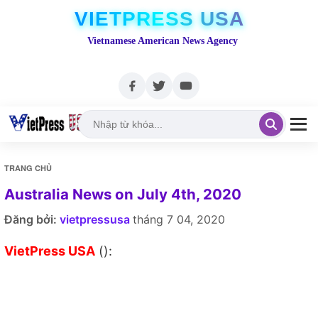
VIETPRESS USA
Vietnamese American News Agency
TRANG CHỦ
Australia News on July 4th, 2020
Đăng bởi:
vietpressusa
tháng 7 04, 2020
VietPress USA
():