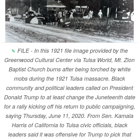
FILE - In this 1921 file image provided by the
Greenwood Cultural Center via Tulsa World, Mt. Zion
Baptist Church burns after being torched by white
mobs during the 1921 Tulsa massacre. Black
community and political leaders called on President
Donald Trump to at least change the Juneteenth date
for a rally kicking off his return to public campaigning,
saying Thursday, June 11, 2020. From Sen. Kamala
Harris of California to Tulsa civic officials, black
leaders said it was offensive for Trump to pick that