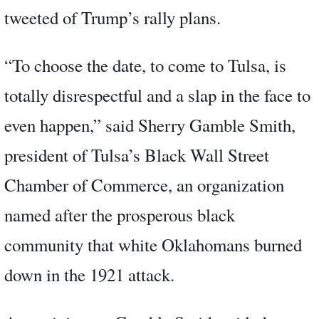
tweeted of Trump’s rally plans.
“To choose the date, to come to Tulsa, is
totally disrespectful and a slap in the face to
even happen,” said Sherry Gamble Smith,
president of Tulsa’s Black Wall Street
Chamber of Commerce, an organization
named after the prosperous black
community that white Oklahomans burned
down in the 1921 attack.