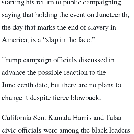
starting his return to public campaigning,
saying that holding the event on Juneteenth,
the day that marks the end of slavery in
America, is a “slap in the face.”
Trump campaign officials discussed in
advance the possible reaction to the
Juneteenth date, but there are no plans to
change it despite fierce blowback.
California Sen. Kamala Harris and Tulsa
civic officials were among the black leaders