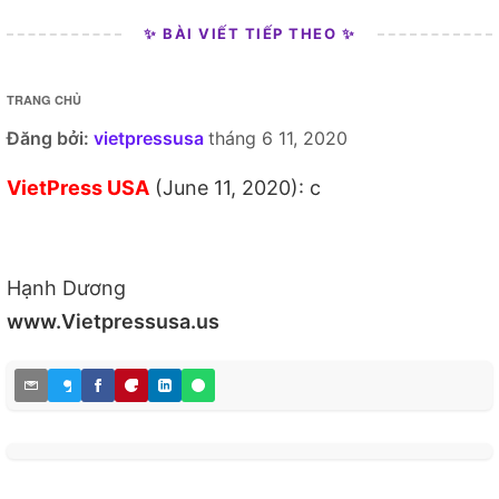
✨ BÀI VIẾT TIẾP THEO ✨
TRANG CHỦ
Đăng bởi:
vietpressusa
tháng 6 11, 2020
VietPress USA
(June 11, 2020): c
Hạnh Dương
www.Vietpressusa.us