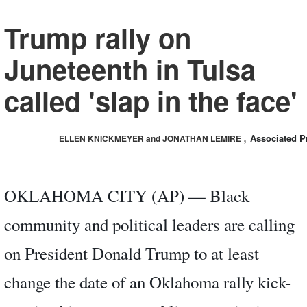
Trump rally on
Juneteenth in Tulsa
called 'slap in the face'
,
Associated P
ELLEN KNICKMEYER and JONATHAN LEMIRE
OKLAHOMA CITY (AP) — Black
community and political leaders are calling
on President Donald Trump to at least
change the date of an Oklahoma rally kick-