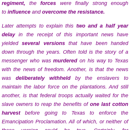
regiment,
the
forces
were finally strong enough
to
influence
and
overcome the resistance.
Later attempts to explain this
two and a half year
delay
in the receipt of this important news have
yielded
several versions
that have been handed
down through the years. Often told is the story of a
messenger who was
murdered
on his way to Texas
with the news of freedom. Another, is that the news
was
deliberately withheld
by the enslavers to
maintain the labor force on the plantations. And still
another, is that federal troops actually waited for the
slave owners to reap the benefits of
one last cotton
harvest
before going to Texas to enforce the
Emancipation Proclamation. All of which, or neither of