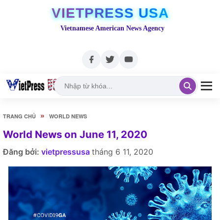
VIETPRESS USA
Vietnamese American News Agency
»
TRANG CHỦ
WORLD NEWS
World News on June 11, 2020
Đăng bởi:
vietpressusa
tháng 6 11, 2020