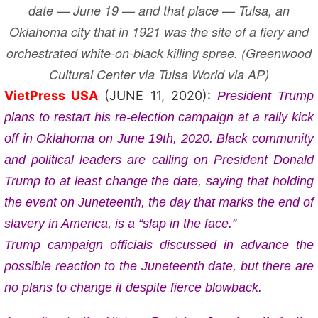
date — June 19 — and that place — Tulsa, an
Oklahoma city that in 1921 was the site of a fiery and
orchestrated white-on-black killing spree. (Greenwood
Cultural Center via Tulsa World via AP)
VietPress USA
(JUNE 11, 2020):
President Trump
plans to restart his re-election campaign at a rally kick
off in Oklahoma on June 19th, 2020.
Black community
and political leaders are calling on President Donald
Trump to at least change the date,
saying that holding
the event on Juneteenth, the day that marks the end of
slavery in America, is a “slap in the face.”
Trump campaign officials discussed in advance the
possible reaction to the Juneteenth date, but there are
no plans to change it despite fierce blowback.