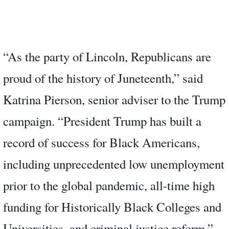
“As the party of Lincoln, Republicans are
proud of the history of Juneteenth,” said
Katrina Pierson, senior adviser to the Trump
campaign. “President Trump has built a
record of success for Black Americans,
including unprecedented low unemployment
prior to the global pandemic, all-time high
funding for Historically Black Colleges and
Universities, and criminal justice reform.”