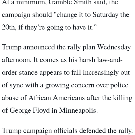
At a minimum, Gamble Smith said, the
campaign should "change it to Saturday the
20th, if they’re going to have it.”
Trump announced the rally plan Wednesday
afternoon. It comes as his harsh law-and-
order stance appears to fall increasingly out
of sync with a growing concern over police
abuse of African Americans after the killing
of George Floyd in Minneapolis.
Trump campaign officials defended the rally.