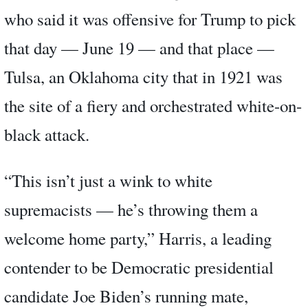
who said it was offensive for Trump to pick
that day — June 19 — and that place —
Tulsa, an Oklahoma city that in 1921 was
the site of a fiery and orchestrated white-on-
black attack.
“This isn’t just a wink to white
supremacists — he’s throwing them a
welcome home party,” Harris, a leading
contender to be Democratic presidential
candidate Joe Biden’s running mate,