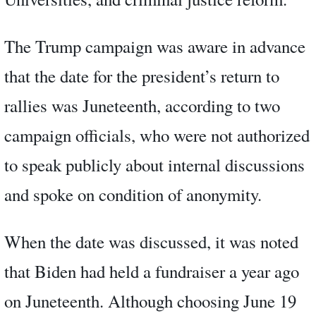
The Trump campaign was aware in advance
that the date for the president’s return to
rallies was Juneteenth, according to two
campaign officials, who were not authorized
to speak publicly about internal discussions
and spoke on condition of anonymity.
When the date was discussed, it was noted
that Biden had held a fundraiser a year ago
on Juneteenth. Although choosing June 19