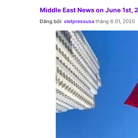
Middle East News on June 1st, 
Đăng bởi:
vietpressusa
tháng 6 01, 2020