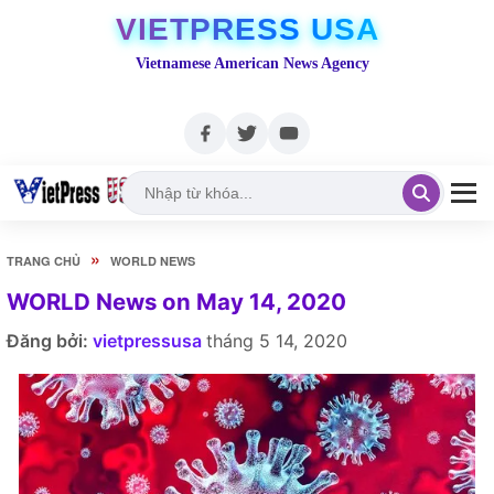
VIETPRESS USA
Vietnamese American News Agency
»
TRANG CHỦ
WORLD NEWS
WORLD News on May 14, 2020
Đăng bởi:
vietpressusa
tháng 5 14, 2020