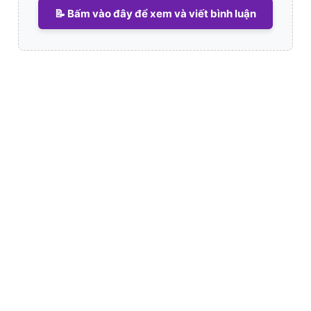
📝 Bấm vào đây để xem và viết bình luận