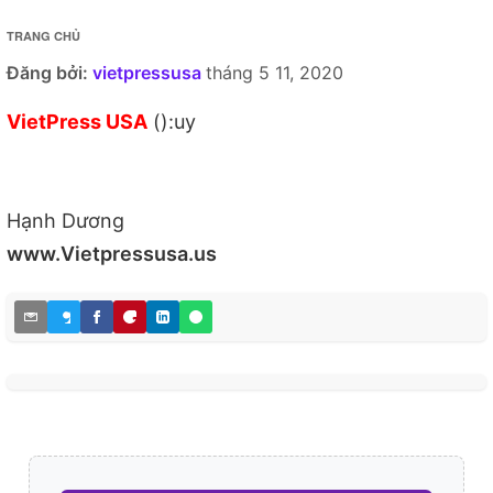
TRANG CHỦ
Đăng bởi:
vietpressusa
tháng 5 11, 2020
VietPress USA
():uy
Hạnh Dương
www.Vietpressusa.us