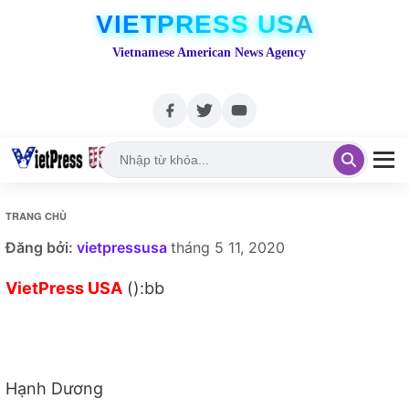
VIETPRESS USA
Vietnamese American News Agency
TRANG CHỦ
Đăng bởi:
vietpressusa
tháng 5 11, 2020
VietPress USA
():bb
Hạnh Dương