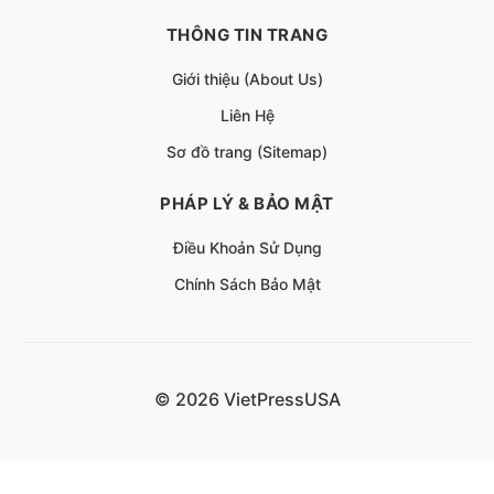
THÔNG TIN TRANG
Giới thiệu (About Us)
Liên Hệ
Sơ đồ trang (Sitemap)
PHÁP LÝ & BẢO MẬT
Điều Khoản Sử Dụng
Chính Sách Bảo Mật
© 2026 VietPressUSA