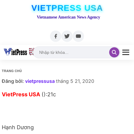
VIETPRESS USA
Vietnamese American News Agency
TRANG CHỦ
Đăng bởi:
vietpressusa
tháng 5 21, 2020
VietPress USA
():21c
Hạnh Dương