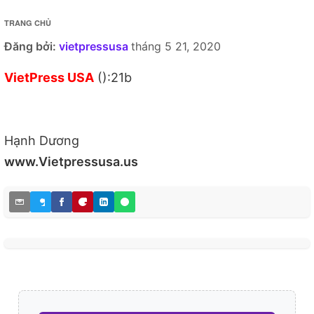
TRANG CHỦ
Đăng bởi:
vietpressusa
tháng 5 21, 2020
VietPress USA
():21b
Hạnh Dương
www.Vietpressusa.us