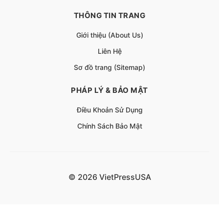
THÔNG TIN TRANG
Giới thiệu (About Us)
Liên Hệ
Sơ đồ trang (Sitemap)
PHÁP LÝ & BẢO MẬT
Điều Khoản Sử Dụng
Chính Sách Bảo Mật
© 2026 VietPressUSA