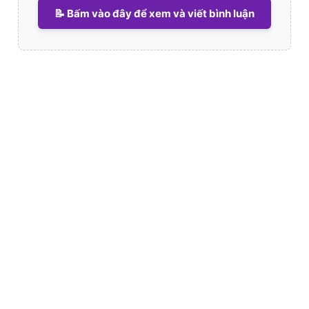
📝 Bấm vào đây để xem và viết bình luận