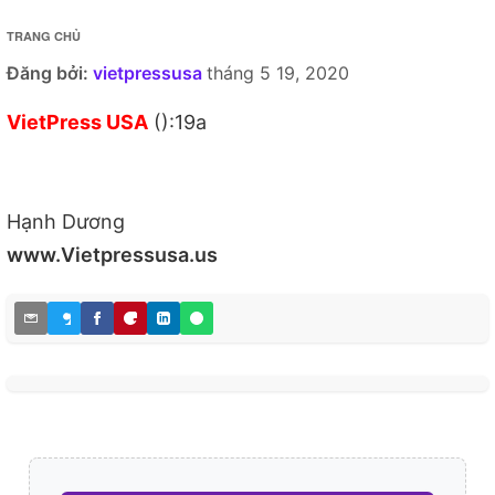
TRANG CHỦ
Đăng bởi:
vietpressusa
tháng 5 19, 2020
VietPress USA
():19a
Hạnh Dương
www.Vietpressusa.us