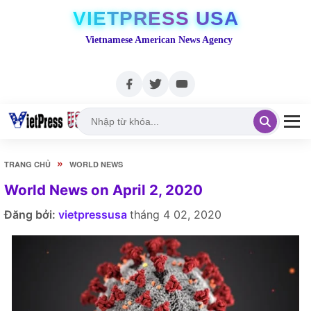
VIETPRESS USA
Vietnamese American News Agency
»
TRANG CHỦ
WORLD NEWS
World News on April 2, 2020
Đăng bởi:
vietpressusa
tháng 4 02, 2020