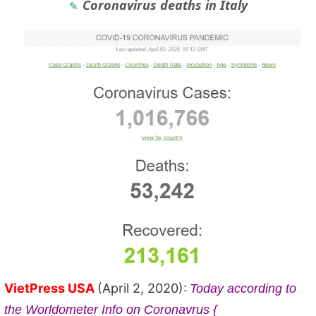
Coronavirus deaths in Italy
VietPress USA
(April 2, 2020):
Today according to
the Worldometer Info on Coronavrus {