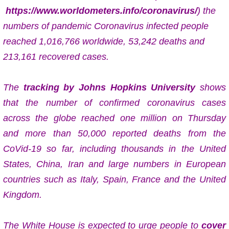
https://www.worldometers.info/coronavirus/
) the
numbers of pandemic Coronavirus infected people
reached 1,016,766 worldwide, 53,242 deaths and
213,161 recovered cases.
The
tracking by Johns Hopkins University
shows
that the
number of confirmed coronavirus cases
across the globe reached one million on Thursday
and
more than 50,000 reported deaths from the
CoVid-19 so far, including thousands in the United
States, China, Iran and large numbers in European
countries such as Italy, Spain, France and the United
Kingdom.
The White House is expected to urge people to
cover