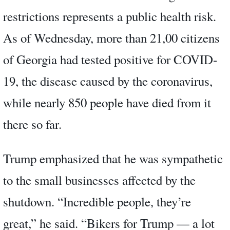
restrictions represents a public health risk.
As of Wednesday, more than 21,00 citizens
of Georgia had tested positive for COVID-
19, the disease caused by the coronavirus,
while nearly 850 people have died from it
there so far.
Trump emphasized that he was sympathetic
to the small businesses affected by the
shutdown. “Incredible people, they’re
great,” he said. “Bikers for Trump — a lot