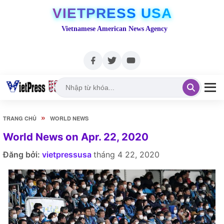
VIETPRESS USA
Vietnamese American News Agency
»
TRANG CHỦ
WORLD NEWS
World News on Apr. 22, 2020
Đăng bởi:
vietpressusa
tháng 4 22, 2020