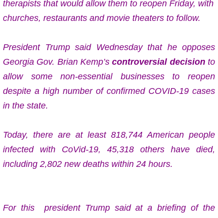
therapists that would allow them to reopen Friday, with
churches, restaurants and movie theaters to follow.
President Trump said Wednesday that he opposes
Georgia Gov. Brian Kemp’s
controversial decision
to
allow some non-essential businesses to reopen
despite a high number of confirmed COVID-19 cases
in the state.
Today, there are at least 818,744 American people
infected with CoVid-19, 45,318 others have died,
including 2,802 new deaths within 24 hours.
For this president
Trump said at a briefing of the