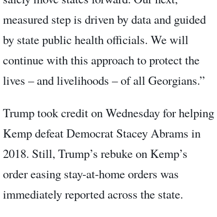
measured step is driven by data and guided
by state public health officials. We will
continue with this approach to protect the
lives – and livelihoods – of all Georgians.”
Trump took credit on Wednesday for helping
Kemp defeat Democrat Stacey Abrams in
2018. Still, Trump’s rebuke on Kemp’s
order easing stay-at-home orders was
immediately reported across the state.