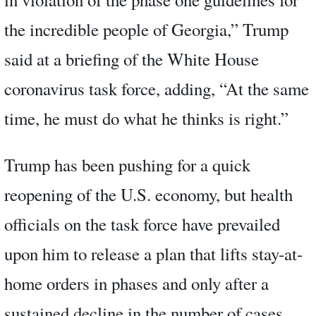
the incredible people of Georgia,” Trump
said at a briefing of the White House
coronavirus task force, adding, “At the same
time, he must do what he thinks is right.”
Trump has been pushing for a quick
reopening of the U.S. economy, but health
officials on the task force have prevailed
upon him to release a plan that lifts stay-at-
home orders in phases and only after a
sustained decline in the number of cases.