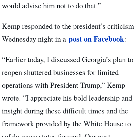
would advise him not to do that.”
Kemp responded to the president’s criticism
post on Facebook
Wednesday night in a
:
“Earlier today, I discussed Georgia’s plan to
reopen shuttered businesses for limited
operations with President Trump,” Kemp
wrote. “I appreciate his bold leadership and
insight during these difficult times and the
framework provided by the White House to
safely move states forward. Our next,