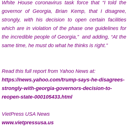
White House coronavirus task force that
“I told the
governor of Georgia, Brian Kemp, that I disagree,
strongly, with his decision to open certain facilities
which are in violation of the phase one guidelines for
the incredible people of Georgia,” and adding, “At the
same time, he must do what he thinks is right.”
Read this full report from Yahoo News at:
https://news.yahoo.com/trump-says-he-disagrees-
strongly-with-georgia-governors-decision-to-
reopen-state-000105433.html
VietPress USA News
www.vietpressusa.us