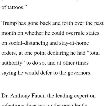
of tattoos.”
Trump has gone back and forth over the past
month on whether he could overrule states
on social-distancing and stay-at-home
orders, at one point declaring he had “total
authority” to do so, and at other times
saying he would defer to the governors.
Dr. Anthony Fauci, the leading expert on
infectious diseases on the president’s