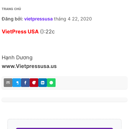
TRANG CHỦ
Đăng bởi:
vietpressusa
tháng 4 22, 2020
VietPress USA
():22c
Hạnh Dương
www.Vietpressusa.us