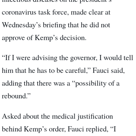
coronavirus task force, made clear at
Wednesday’s briefing that he did not
approve of Kemp’s decision.
“If I were advising the governor, I would tell
him that he has to be careful,” Fauci said,
adding that there was a “possibility of a
rebound.”
Asked about the medical justification
behind Kemp’s order, Fauci replied, “I