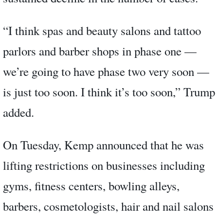
“I think spas and beauty salons and tattoo
parlors and barber shops in phase one —
we’re going to have phase two very soon —
is just too soon. I think it’s too soon,” Trump
added.
On Tuesday, Kemp announced that he was
lifting restrictions on businesses including
gyms, fitness centers, bowling alleys,
barbers, cosmetologists, hair and nail salons