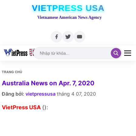
VIETPRESS USA
Vietnamese American News Agency
TRANG CHỦ
Australia News on Apr. 7, 2020
Đăng bởi:
vietpressusa
tháng 4 07, 2020
VietPress USA
():