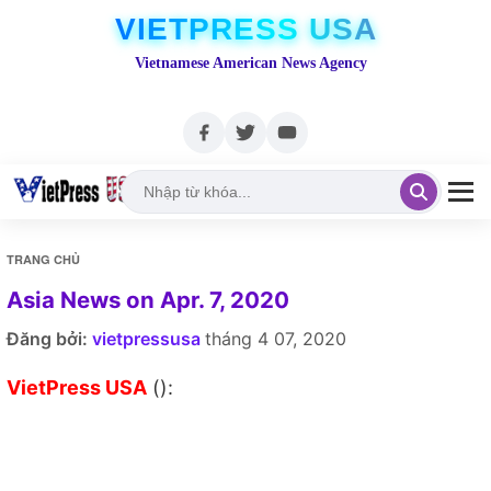
VIETPRESS USA
Vietnamese American News Agency
TRANG CHỦ
Asia News on Apr. 7, 2020
Đăng bởi:
vietpressusa
tháng 4 07, 2020
VietPress USA
():