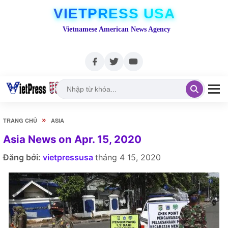
VIETPRESS USA
Vietnamese American News Agency
»
TRANG CHỦ
ASIA
Asia News on Apr. 15, 2020
Đăng bởi:
vietpressusa
tháng 4 15, 2020