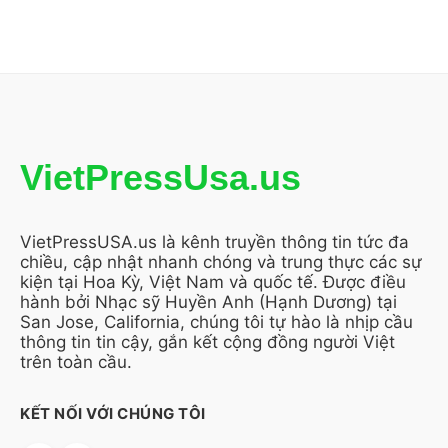
VietPressUsa.us
VietPressUSA.us là kênh truyền thông tin tức đa
chiều, cập nhật nhanh chóng và trung thực các sự
kiện tại Hoa Kỳ, Việt Nam và quốc tế. Được điều
hành bởi Nhạc sỹ Huyền Anh (Hạnh Dương) tại
San Jose, California, chúng tôi tự hào là nhịp cầu
thông tin tin cậy, gắn kết cộng đồng người Việt
trên toàn cầu.
KẾT NỐI VỚI CHÚNG TÔI