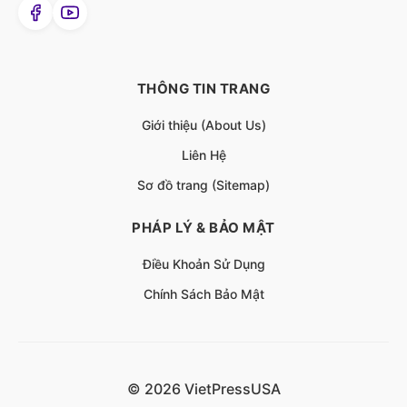
THÔNG TIN TRANG
Giới thiệu (About Us)
Liên Hệ
Sơ đồ trang (Sitemap)
PHÁP LÝ & BẢO MẬT
Điều Khoản Sử Dụng
Chính Sách Bảo Mật
© 2026 VietPressUSA