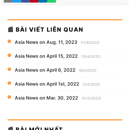
📰 BÀI VIẾT LIÊN QUAN
Asia News on Aug. 11, 2023
(11/8/2023)
Asia News on April 15, 2022
(16/4/2022)
Asia News on April 6, 2022
(6/4/2022)
Asia News on April 1st, 2022
(2/4/2022)
Asia News on Mar. 30, 2022
(31/3/2022)
📰 BÀI MỚI NHẤT