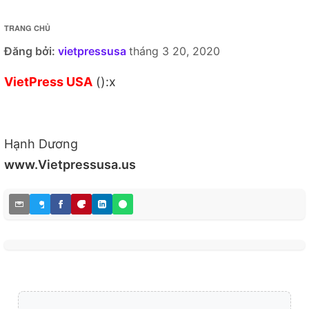
TRANG CHỦ
Đăng bởi:
vietpressusa
tháng 3 20, 2020
VietPress USA
():x
Hạnh Dương
www.Vietpressusa.us