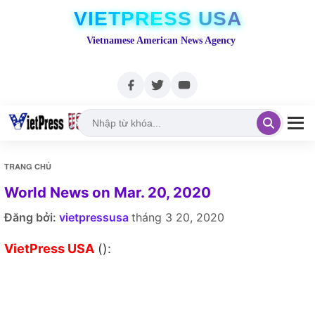
VIETPRESS USA
Vietnamese American News Agency
TRANG CHỦ
World News on Mar. 20, 2020
Đăng bởi:
vietpressusa
tháng 3 20, 2020
VietPress USA
():