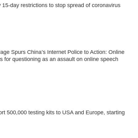
5-day restrictions to stop spread of coronavirus
age Spurs China’s Internet Police to Action: Online
s for questioning as an assault on online speech
t 500,000 testing kits to USA and Europe, starting