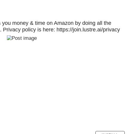
s you money & time on Amazon by doing all the
Privacy policy is here: https://join.lustre.ai/privacy