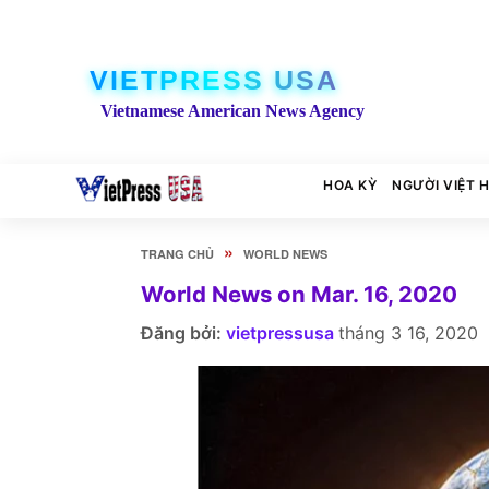
VIETPRESS USA
Vietnamese American News Agency
HOA KỲ
NGƯỜI VIỆT 
»
TRANG CHỦ
WORLD NEWS
World News on Mar. 16, 2020
Đăng bởi:
vietpressusa
tháng 3 16, 2020