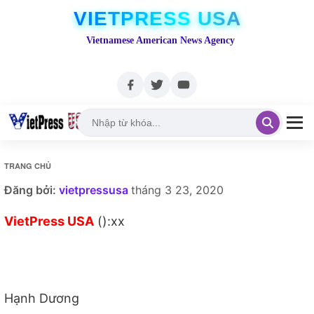
VIETPRESS USA
Vietnamese American News Agency
TRANG CHỦ
Đăng bởi:
vietpressusa
tháng 3 23, 2020
VietPress USA
():xx
Hạnh Dương