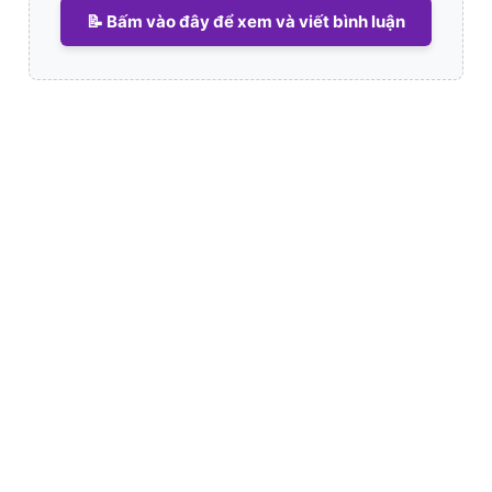
📝 Bấm vào đây để xem và viết bình luận