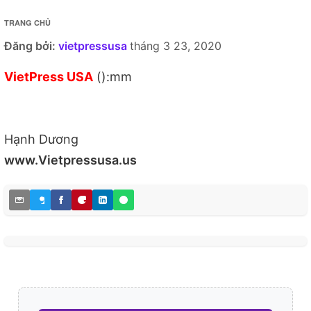
TRANG CHỦ
Đăng bởi:
vietpressusa
tháng 3 23, 2020
VietPress USA
():mm
Hạnh Dương
www.Vietpressusa.us