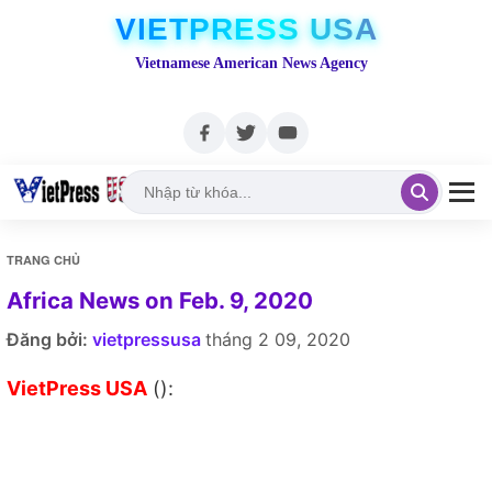
VIETPRESS USA
Vietnamese American News Agency
TRANG CHỦ
Africa News on Feb. 9, 2020
Đăng bởi:
vietpressusa
tháng 2 09, 2020
VietPress USA
():