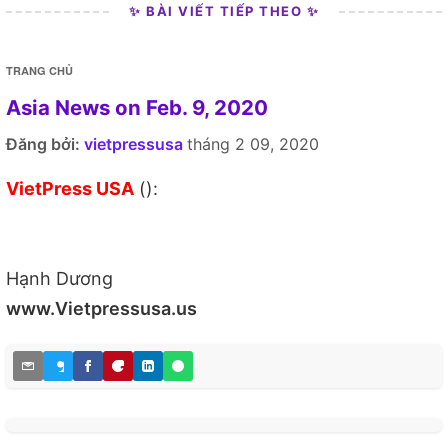
✨ BÀI VIẾT TIẾP THEO ✨
TRANG CHỦ
Asia News on Feb. 9, 2020
Đăng bởi:
vietpressusa
tháng 2 09, 2020
VietPress USA
():
Hạnh Dương
www.Vietpressusa.us