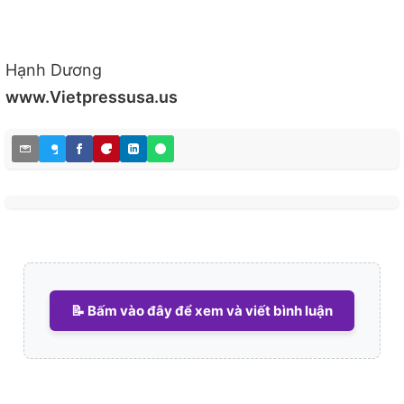
Hạnh Dương
www.Vietpressusa.us
📝 Bấm vào đây để xem và viết bình luận