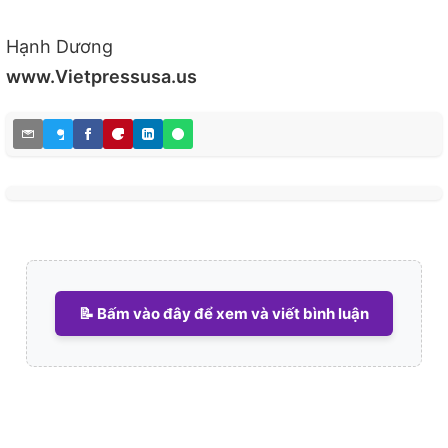
Hạnh Dương
www.Vietpressusa.us
📝 Bấm vào đây để xem và viết bình luận