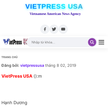
VIETPRESS USA
Vietnamese American News Agency
TRANG CHỦ
Đăng bởi:
vietpressusa
tháng 8 02, 2019
VietPress USA
():m
Hạnh Dương