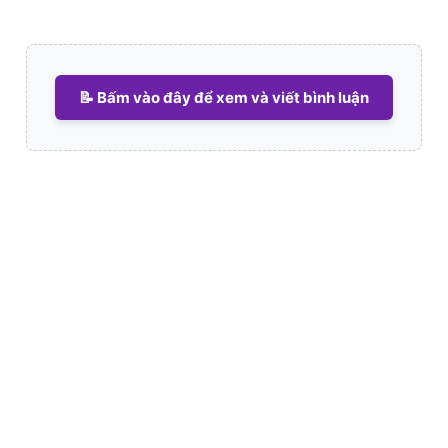
📝 Bấm vào đây để xem và viết bình luận