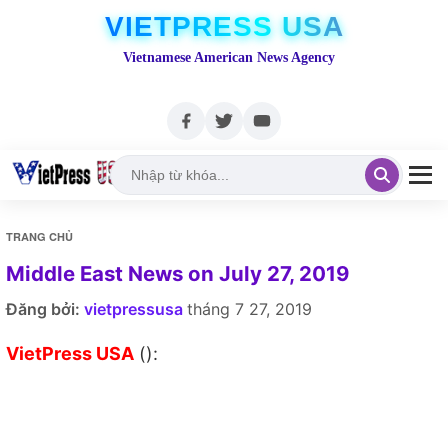
VIETPRESS USA
Vietnamese American News Agency
TRANG CHỦ
Middle East News on July 27, 2019
Đăng bởi:
vietpressusa
tháng 7 27, 2019
VietPress USA
():