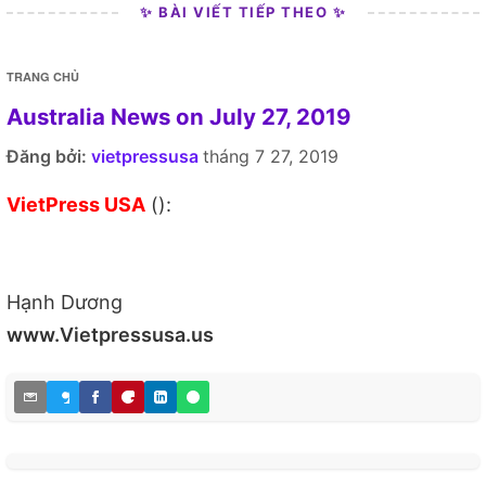
✨ BÀI VIẾT TIẾP THEO ✨
TRANG CHỦ
Australia News on July 27, 2019
Đăng bởi:
vietpressusa
tháng 7 27, 2019
VietPress USA
():
Hạnh Dương
www.Vietpressusa.us