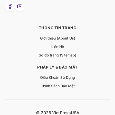
THÔNG TIN TRANG
Giới thiệu (About Us)
Liên Hệ
Sơ đồ trang (Sitemap)
PHÁP LÝ & BẢO MẬT
Điều Khoản Sử Dụng
Chính Sách Bảo Mật
© 2026 VietPressUSA