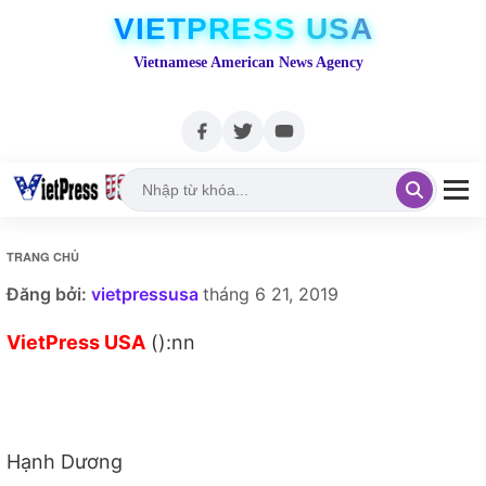
VIETPRESS USA
Vietnamese American News Agency
TRANG CHỦ
Đăng bởi:
vietpressusa
tháng 6 21, 2019
VietPress USA
():nn
Hạnh Dương