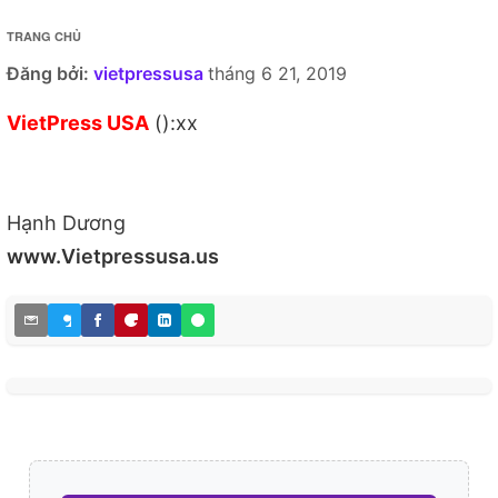
TRANG CHỦ
Đăng bởi:
vietpressusa
tháng 6 21, 2019
VietPress USA
():xx
Hạnh Dương
www.Vietpressusa.us