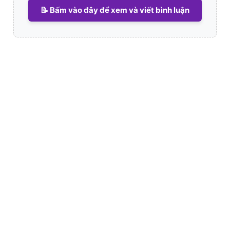
📝 Bấm vào đây để xem và viết bình luận