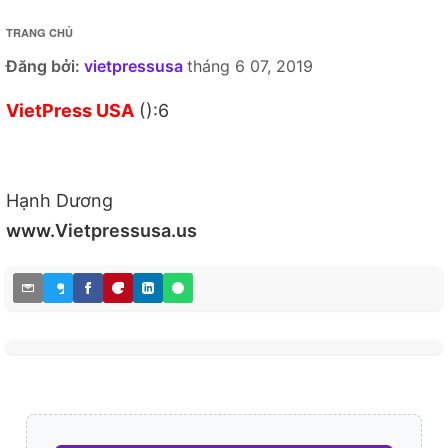
TRANG CHỦ
Đăng bởi:
vietpressusa
tháng 6 07, 2019
VietPress USA
():6
Hạnh Dương
www.Vietpressusa.us