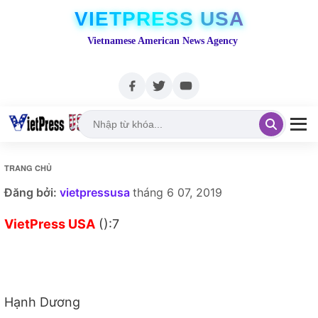
VIETPRESS USA
Vietnamese American News Agency
TRANG CHỦ
Đăng bởi:
vietpressusa
tháng 6 07, 2019
VietPress USA
():7
Hạnh Dương