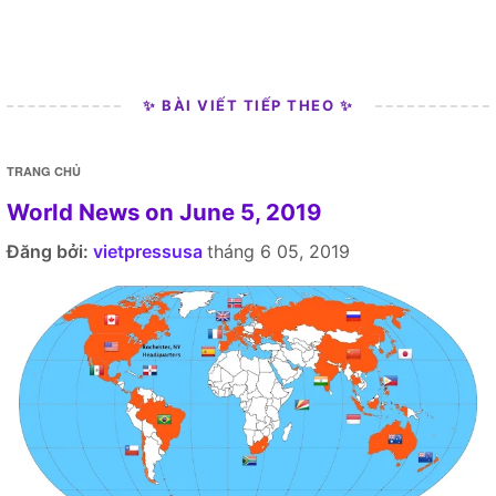
✨ BÀI VIẾT TIẾP THEO ✨
TRANG CHỦ
World News on June 5, 2019
Đăng bởi:
vietpressusa
tháng 6 05, 2019