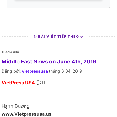
✨ BÀI VIẾT TIẾP THEO ✨
TRANG CHỦ
Middle East News on June 4th, 2019
Đăng bởi:
vietpressusa
tháng 6 04, 2019
VietPress USA
():11
Hạnh Dương
www.Vietpressusa.us