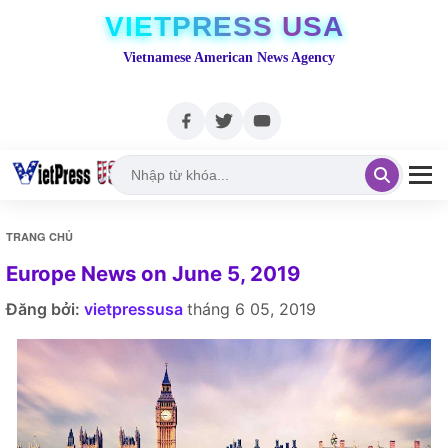
VIETPRESS USA
Vietnamese American News Agency
TRANG CHỦ
Europe News on June 5, 2019
Đăng bởi:
vietpressusa
tháng 6 05, 2019