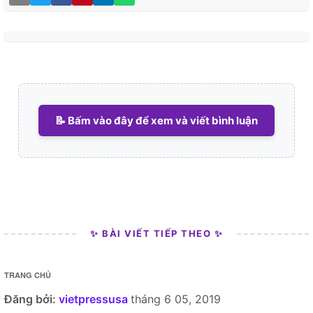
📝 Bấm vào đây để xem và viết bình luận
✨ BÀI VIẾT TIẾP THEO ✨
TRANG CHỦ
Đăng bởi:
vietpressusa
tháng 6 05, 2019