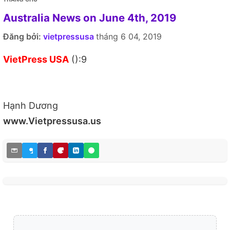
Australia News on June 4th, 2019
Đăng bởi:
vietpressusa
tháng 6 04, 2019
VietPress USA
():9
Hạnh Dương
www.Vietpressusa.us