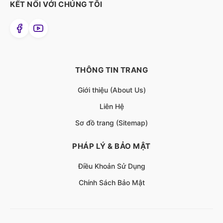
KẾT NỐI VỚI CHÚNG TÔI
THÔNG TIN TRANG
Giới thiệu (About Us)
Liên Hệ
Sơ đồ trang (Sitemap)
PHÁP LÝ & BẢO MẬT
Điều Khoản Sử Dụng
Chính Sách Bảo Mật