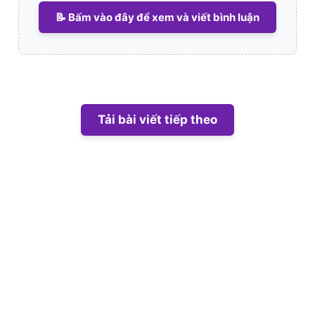
📝 Bấm vào đây để xem và viết bình luận
Tải bài viết tiếp theo