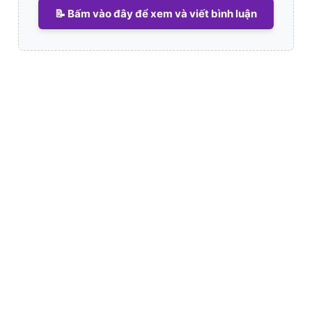
📝 Bấm vào đây để xem và viết bình luận