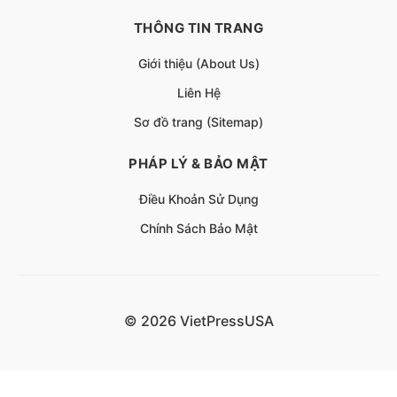
THÔNG TIN TRANG
Giới thiệu (About Us)
Liên Hệ
Sơ đồ trang (Sitemap)
PHÁP LÝ & BẢO MẬT
Điều Khoản Sử Dụng
Chính Sách Bảo Mật
© 2026 VietPressUSA