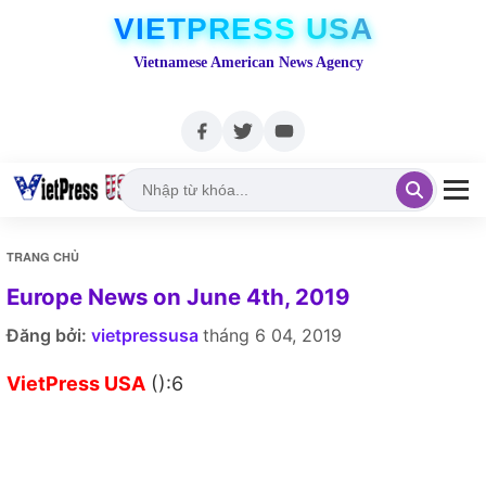
VIETPRESS USA
Vietnamese American News Agency
TRANG CHỦ
Europe News on June 4th, 2019
Đăng bởi:
vietpressusa
tháng 6 04, 2019
VietPress USA
():6