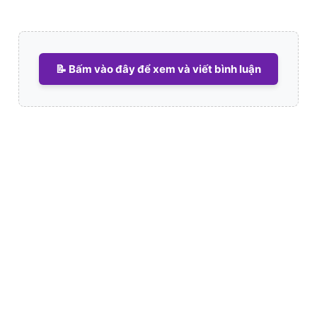
📝 Bấm vào đây để xem và viết bình luận