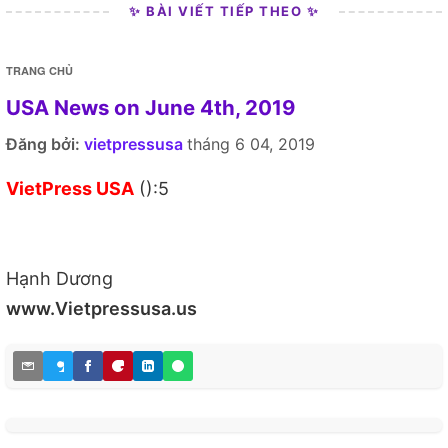
✨ BÀI VIẾT TIẾP THEO ✨
TRANG CHỦ
USA News on June 4th, 2019
Đăng bởi:
vietpressusa
tháng 6 04, 2019
VietPress USA
():5
Hạnh Dương
www.Vietpressusa.us