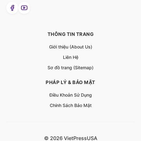
THÔNG TIN TRANG
Giới thiệu (About Us)
Liên Hệ
Sơ đồ trang (Sitemap)
PHÁP LÝ & BẢO MẬT
Điều Khoản Sử Dụng
Chính Sách Bảo Mật
© 2026 VietPressUSA