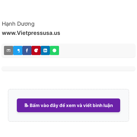
Hạnh Dương
www.Vietpressusa.us
📝 Bấm vào đây để xem và viết bình luận