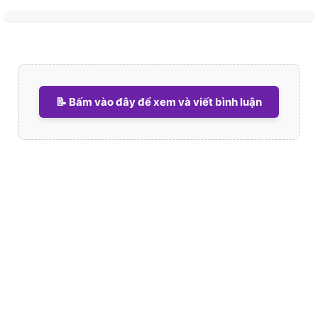
📝 Bấm vào đây để xem và viết bình luận