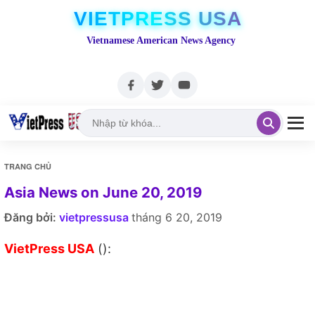
VIETPRESS USA
Vietnamese American News Agency
TRANG CHỦ
Asia News on June 20, 2019
Đăng bởi:
vietpressusa
tháng 6 20, 2019
VietPress USA
():