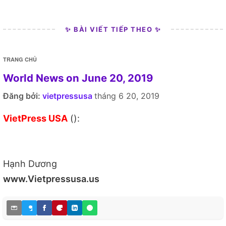
✨ BÀI VIẾT TIẾP THEO ✨
TRANG CHỦ
World News on June 20, 2019
Đăng bởi:
vietpressusa
tháng 6 20, 2019
VietPress USA
():
Hạnh Dương
www.Vietpressusa.us