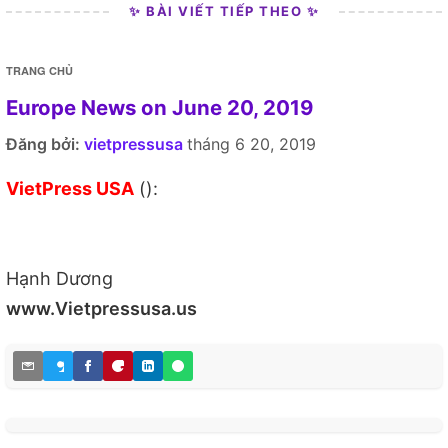
✨ BÀI VIẾT TIẾP THEO ✨
TRANG CHỦ
Europe News on June 20, 2019
Đăng bởi:
vietpressusa
tháng 6 20, 2019
VietPress USA
():
Hạnh Dương
www.Vietpressusa.us