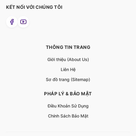
KẾT NỐI VỚI CHÚNG TÔI
THÔNG TIN TRANG
Giới thiệu (About Us)
Liên Hệ
Sơ đồ trang (Sitemap)
PHÁP LÝ & BẢO MẬT
Điều Khoản Sử Dụng
Chính Sách Bảo Mật