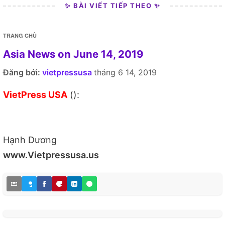
✨ BÀI VIẾT TIẾP THEO ✨
TRANG CHỦ
Asia News on June 14, 2019
Đăng bởi:
vietpressusa
tháng 6 14, 2019
VietPress USA
():
Hạnh Dương
www.Vietpressusa.us