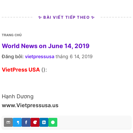
✨ BÀI VIẾT TIẾP THEO ✨
TRANG CHỦ
World News on June 14, 2019
Đăng bởi:
vietpressusa
tháng 6 14, 2019
VietPress USA
():
Hạnh Dương
www.Vietpressusa.us