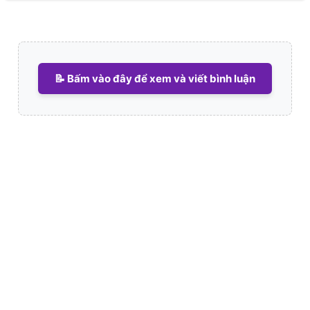
📝 Bấm vào đây để xem và viết bình luận