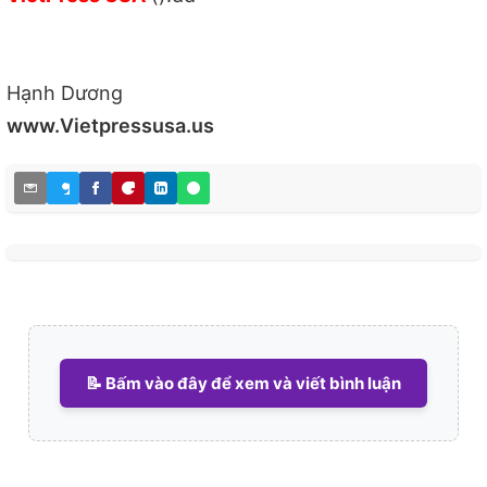
Hạnh Dương
www.Vietpressusa.us
📝 Bấm vào đây để xem và viết bình luận