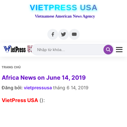
VIETPRESS USA
Vietnamese American News Agency
TRANG CHỦ
Africa News on June 14, 2019
Đăng bởi:
vietpressusa
tháng 6 14, 2019
VietPress USA
():