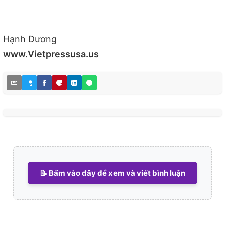
Hạnh Dương
www.Vietpressusa.us
📝 Bấm vào đây để xem và viết bình luận