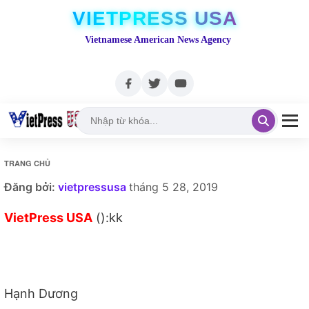
VIETPRESS USA
Vietnamese American News Agency
TRANG CHỦ
Đăng bởi:
vietpressusa
tháng 5 28, 2019
VietPress USA
():kk
Hạnh Dương