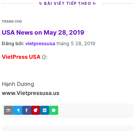
✨ BÀI VIẾT TIẾP THEO ✨
TRANG CHỦ
USA News on May 28, 2019
Đăng bởi:
vietpressusa
tháng 5 28, 2019
VietPress USA
():
Hạnh Dương
www.Vietpressusa.us