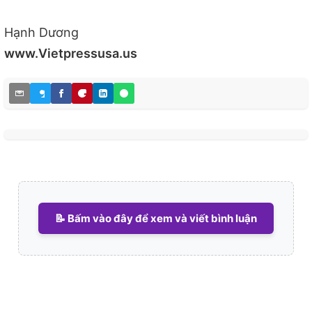
Hạnh Dương
www.Vietpressusa.us
📝 Bấm vào đây để xem và viết bình luận