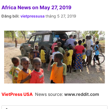
Africa News on May 27, 2019
Đăng bởi:
vietpressusa
tháng 5 27, 2019
VietPress USA
News source:
www.reddit.com