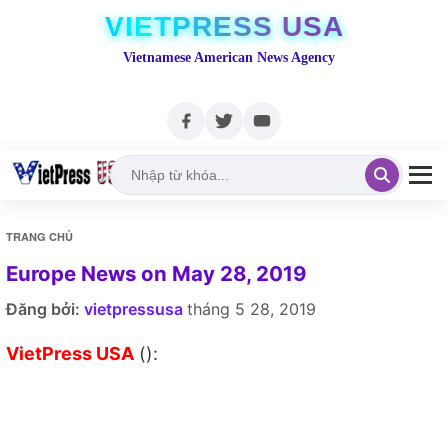
VIETPRESS USA
Vietnamese American News Agency
TRANG CHỦ
Europe News on May 28, 2019
Đăng bởi:
vietpressusa
tháng 5 28, 2019
VietPress USA
():