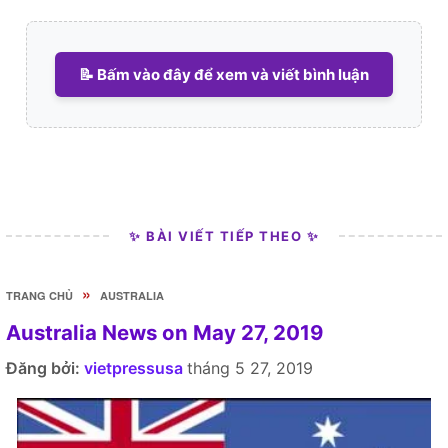
📝 Bấm vào đây để xem và viết bình luận
✨ BÀI VIẾT TIẾP THEO ✨
»
TRANG CHỦ
AUSTRALIA
Australia News on May 27, 2019
Đăng bởi:
vietpressusa
tháng 5 27, 2019