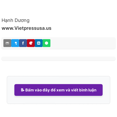
Hạnh Dương
www.Vietpressusa.us
📝 Bấm vào đây để xem và viết bình luận