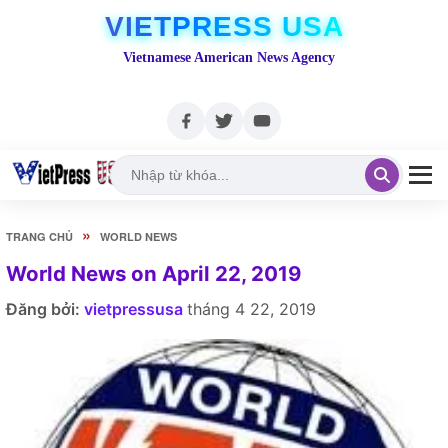
VIETPRESS USA
Vietnamese American News Agency
»
TRANG CHỦ
WORLD NEWS
World News on April 22, 2019
Đăng bởi:
vietpressusa
tháng 4 22, 2019