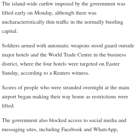
The island-wide curfew imposed by the government was
lifted early on Monday, although there was
uncharacteristically thin traffic in the normally bustling
capital.
Soldiers armed with automatic weapons stood guard outside
major hotels and the World Trade Centre in the business
district, where the four hotels were targeted on Easter
Sunday, according to a Reuters witness.
Scores of people who were stranded overnight at the main
airport began making their way home as restrictions were
lifted.
The government also blocked access to social media and
messaging sites, including Facebook and WhatsApp,