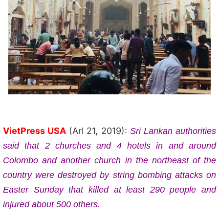
VietPress USA
(Arl 21, 2019):
Sri Lankan authorities
said that 2 churches and 4 hotels in and around
Colombo and another church in the northeast of the
country were destroyed by string bombing attacks on
Easter Sunday that killed at least 290 people and
injured about 500 others.