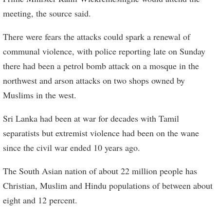
meeting, the source said.
There were fears the attacks could spark a renewal of
communal violence, with police reporting late on Sunday
there had been a petrol bomb attack on a mosque in the
northwest and arson attacks on two shops owned by
Muslims in the west.
Sri Lanka had been at war for decades with Tamil
separatists but extremist violence had been on the wane
since the civil war ended 10 years ago.
The South Asian nation of about 22 million people has
Christian, Muslim and Hindu populations of between about
eight and 12 percent.