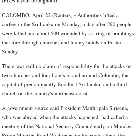
(Fixes layout throughout)
COLOMBO, April 22 (Reuters) - Authorities lifted a
curfew in the Sri Lanka on Monday, a day after 290 people
were killed and about 500 wounded by a string of bombings
that tore through churches and luxury hotels on Easter
Sunday.
There was still no claim of responsibility for the attacks on
two churches and four hotels in and around Colombo, the
capital of predominantly Buddhist Sri Lanka, and a third
church on the country's northeast coast.
A government source said President Maithripala Sirisena,
who was abroad when the attacks happened, had called a
meeting of the National Security Council early on Monday.
Prime Minister Ranil Wickremesinghe would attend the