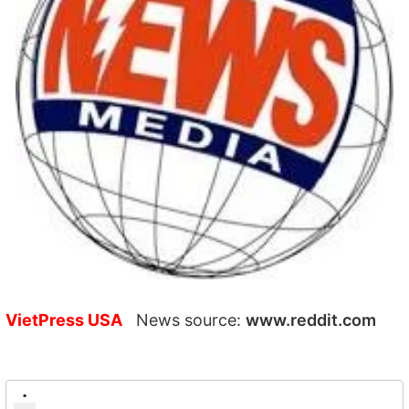
VietPress USA
News source:
www.reddit.com
•