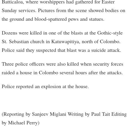
Batticaloa, where worshippers had gathered for Easter
Sunday services. Pictures from the scene showed bodies on
the ground and blood-spattered pews and statues.
Dozens were killed in one of the blasts at the Gothic-style
St. Sebastian church in Katuwapitiya, north of Colombo.
Police said they suspected that blast was a suicide attack.
Three police officers were also killed when security forces
raided a house in Colombo several hours after the attacks.
Police reported an explosion at the house.
(Reporting by Sanjeev Miglani Writing by Paul Tait Editing
by Michael Perry)