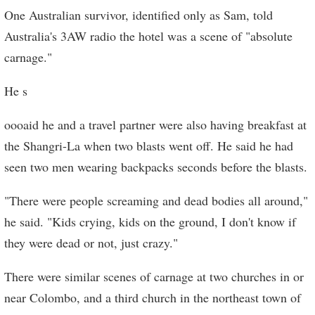
One Australian survivor, identified only as Sam, told
Australia's 3AW radio the hotel was a scene of "absolute
carnage."
He s
oooaid he and a travel partner were also having breakfast at
the Shangri-La when two blasts went off. He said he had
seen two men wearing backpacks seconds before the blasts.
"There were people screaming and dead bodies all around,"
he said. "Kids crying, kids on the ground, I don't know if
they were dead or not, just crazy."
There were similar scenes of carnage at two churches in or
near Colombo, and a third church in the northeast town of