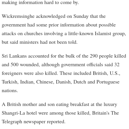
making information hard to come by.
Wickremsinghe acknowledged on Sunday that the
government had some prior information about possible
attacks on churches involving a little-known Islamist group,
but said ministers had not been told.
Sri Lankans accounted for the bulk of the 290 people killed
and 500 wounded, although government officials said 32
foreigners were also killed. These included British, U.S.,
Turkish, Indian, Chinese, Danish, Dutch and Portuguese
nations.
A British mother and son eating breakfast at the luxury
Shangri-La hotel were among those killed, Britain's The
Telegraph newspaper reported.