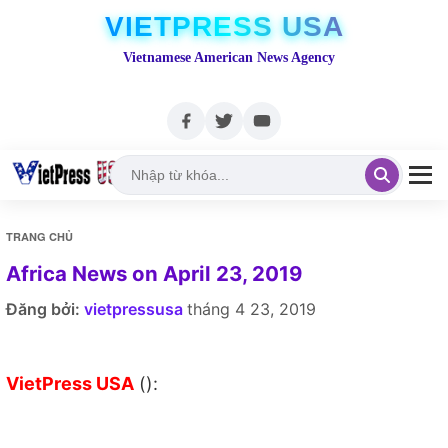
VIETPRESS USA
Vietnamese American News Agency
TRANG CHỦ
Africa News on April 23, 2019
Đăng bởi:
vietpressusa
tháng 4 23, 2019
VietPress USA
():