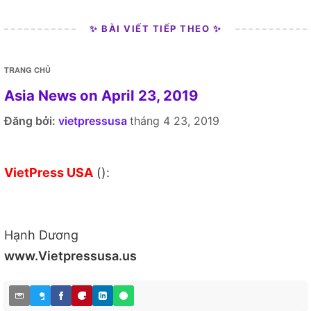
✨ BÀI VIẾT TIẾP THEO ✨
TRANG CHỦ
Asia News on April 23, 2019
Đăng bởi:
vietpressusa
tháng 4 23, 2019
VietPress USA
():
Hạnh Dương
www.Vietpressusa.us