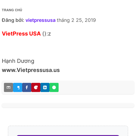
TRANG CHỦ
Đăng bởi:
vietpressusa
tháng 2 25, 2019
VietPress USA
():z
Hạnh Dương
www.Vietpressusa.us