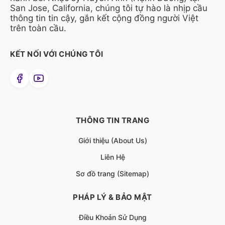
San Jose, California, chúng tôi tự hào là nhịp cầu
thông tin tin cậy, gắn kết cộng đồng người Việt
trên toàn cầu.
KẾT NỐI VỚI CHÚNG TÔI
THÔNG TIN TRANG
Giới thiệu (About Us)
Liên Hệ
Sơ đồ trang (Sitemap)
PHÁP LÝ & BẢO MẬT
Điều Khoản Sử Dụng