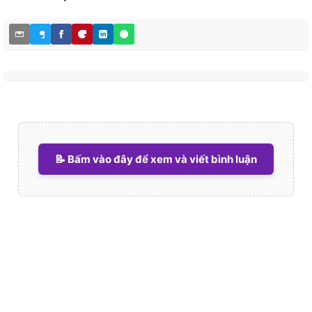
📝 Bấm vào đây để xem và viết bình luận