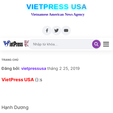
VIETPRESS USA
Vietnamese American News Agency
TRANG CHỦ
Đăng bởi:
vietpressusa
tháng 2 25, 2019
VietPress USA
():s
Hạnh Dương