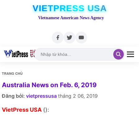
VIETPRESS USA
Vietnamese American News Agency
TRANG CHỦ
Australia News on Feb. 6, 2019
Đăng bởi:
vietpressusa
tháng 2 06, 2019
VietPress USA
():