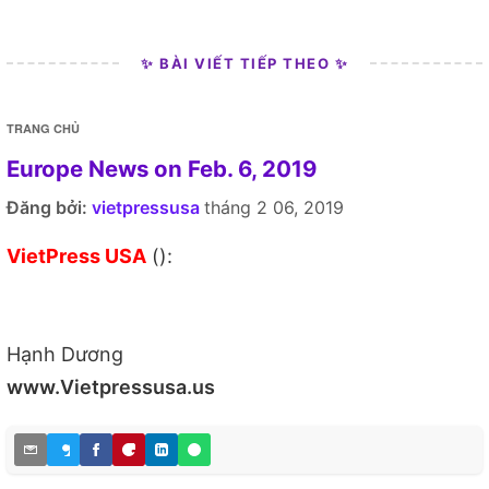
✨ BÀI VIẾT TIẾP THEO ✨
TRANG CHỦ
Europe News on Feb. 6, 2019
Đăng bởi:
vietpressusa
tháng 2 06, 2019
VietPress USA
():
Hạnh Dương
www.Vietpressusa.us