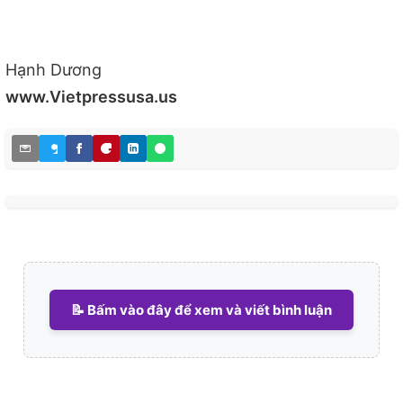
Hạnh Dương
www.Vietpressusa.us
📝 Bấm vào đây để xem và viết bình luận