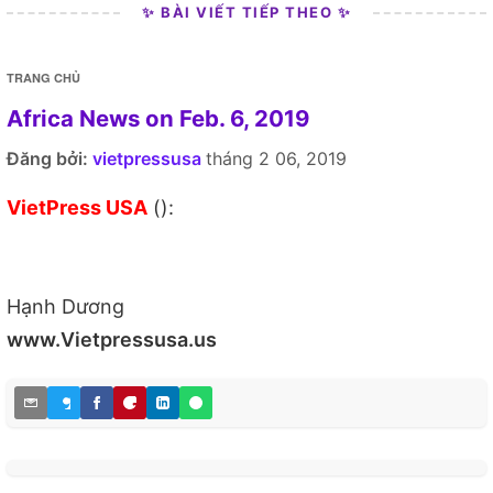
✨ BÀI VIẾT TIẾP THEO ✨
TRANG CHỦ
Africa News on Feb. 6, 2019
Đăng bởi:
vietpressusa
tháng 2 06, 2019
VietPress USA
():
Hạnh Dương
www.Vietpressusa.us