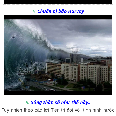
Chuẩn bị bão Harvay
Sóng thần sẽ như thế nầy..
Tuy nhiên theo các lời Tiên tri đối với tình hình nước