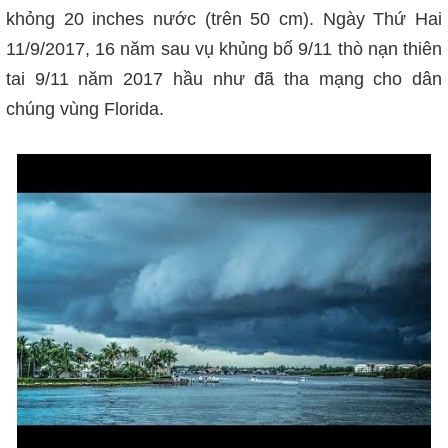
khỏng 20 inches nước (trên 50 cm). Ngày Thứ Hai
11/9/2017, 16 năm sau vụ khủng bố 9/11 thò nạn thiên
tai 9/11 năm 2017 hầu như đã tha mạng cho dân
chúng vùng Florida.