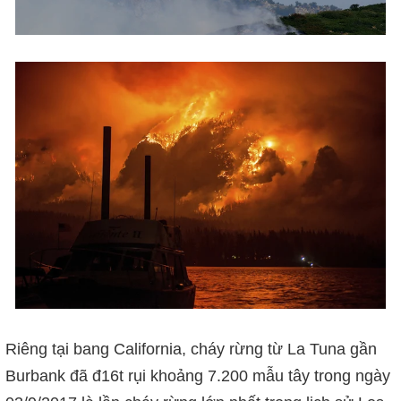
Riêng tại bang California, cháy rừng từ La Tuna gần
Burbank đã đ16t rụi khoảng 7.200 mẫu tây trong ngày