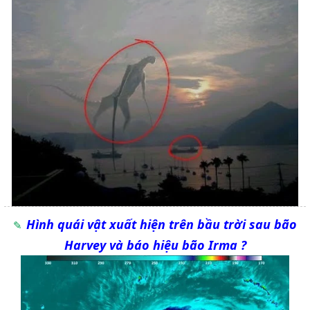
Hình quái vật xuất hiện trên bầu trời sau bão
Harvey và báo hiệu bão Irma ?