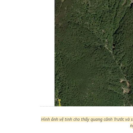
Hình ảnh vệ tinh cho thấy quang cảnh Trước và 
n