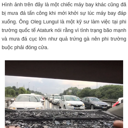
Hình ảnh trên đây là một chiếc máy bay khác cũng đã
bị mưa đá tấn công khi mới khởi sự lúc máy bay đáp
xuống. Ông Oleg Lungul là một kỹ sư làm việc tại phi
trường quốc tế Ataturk nói rằng vì tình trạng bão mạnh
và mưa đá cục lớn như quả trứng gà nên phi trường
buộc phải đóng cửa.