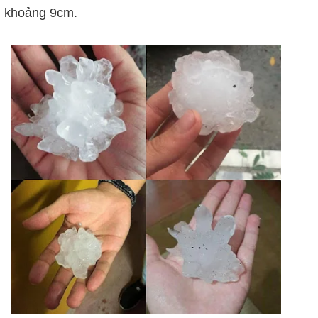
khoảng 9cm.