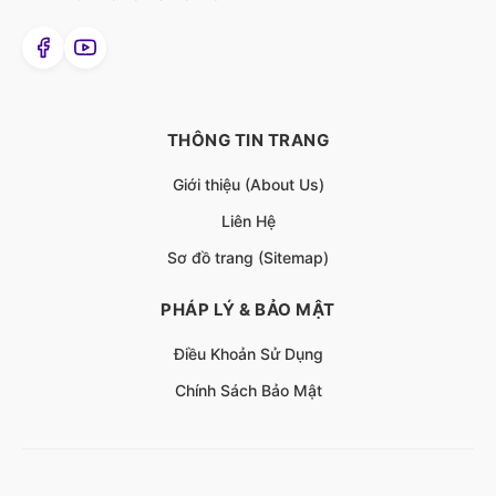
THÔNG TIN TRANG
Giới thiệu (About Us)
Liên Hệ
Sơ đồ trang (Sitemap)
PHÁP LÝ & BẢO MẬT
Điều Khoản Sử Dụng
Chính Sách Bảo Mật