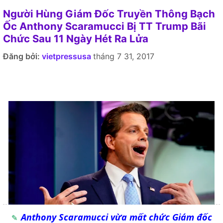
Người Hùng Giám Đốc Truyền Thông Bạch
Ốc Anthony Scaramucci Bị TT Trump Bãi
Chức Sau 11 Ngày Hét Ra Lửa
Đăng bởi:
vietpressusa
tháng 7 31, 2017
Anthony Scaramucci vừa mất chức Giám đốc