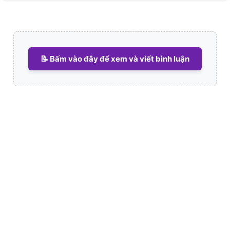
📝 Bấm vào đây để xem và viết bình luận