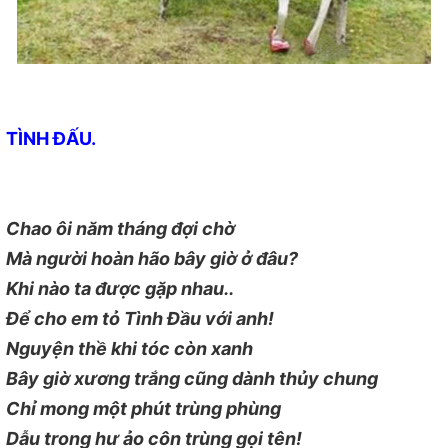
TÌNH ĐẤU.
Chao ôi năm tháng đợi chờ
Mà người hoàn hão bây giờ ở đâu?
Khi nào ta được gặp nhau..
Để cho em tỏ Tình Đầu với anh!
Nguyện thề khi tóc còn xanh
Bây giờ xương trắng cũng dành thủy chung
Chỉ mong một phút trùng phùng
Dẫu trong hư ảo côn trùng gọi tên!