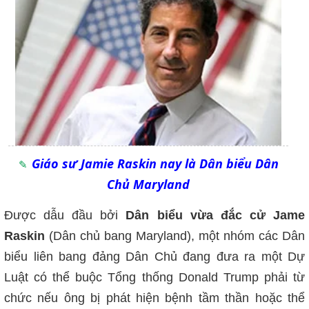
Giáo sư Jamie Raskin nay là Dân biểu Dân
Chủ Maryland
Được dẫu đầu bởi
Dân biểu vừa đắc cử Jame
Raskin
(Dân chủ bang Maryland), một nhóm các Dân
biểu liên bang đảng Dân Chủ đang đưa ra một Dự
Luật có thể buộc Tổng thống Donald Trump phải từ
chức nếu ông bị phát hiện bệnh tầm thần hoặc thể