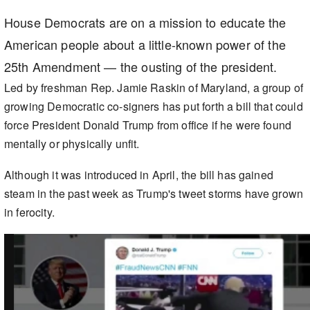
House Democrats are on a mission to educate the
American people about a little-known power of the
25th Amendment — the ousting of the president.
Led by freshman Rep. Jamie Raskin of Maryland, a group of
growing Democratic co-signers has put forth a bill that could
force President Donald Trump from office if he were found
mentally or physically unfit.
Although it was introduced in April, the bill has gained
steam in the past week as Trump's tweet storms have grown
in ferocity.