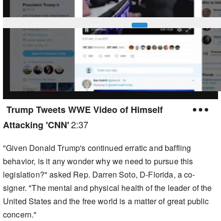
Trump Tweets WWE Video of Himself
2:37
Attacking 'CNN'
"Given Donald Trump's continued erratic and baffling
behavior, is it any wonder why we need to pursue this
legislation?" asked Rep. Darren Soto, D-Florida, a co-
signer. "The mental and physical health of the leader of the
United States and the free world is a matter of great public
concern."