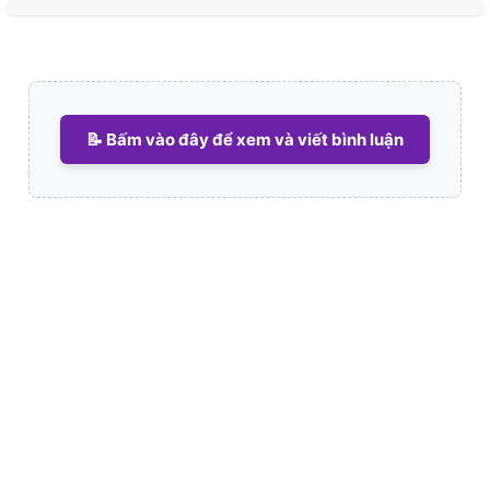
📝 Bấm vào đây để xem và viết bình luận