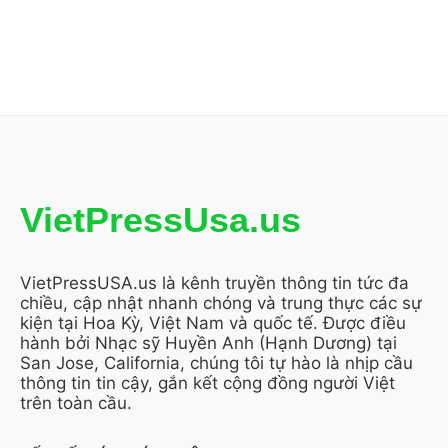
VietPressUsa.us
VietPressUSA.us là kênh truyền thông tin tức đa
chiều, cập nhật nhanh chóng và trung thực các sự
kiện tại Hoa Kỳ, Việt Nam và quốc tế. Được điều
hành bởi Nhạc sỹ Huyền Anh (Hạnh Dương) tại
San Jose, California, chúng tôi tự hào là nhịp cầu
thông tin tin cậy, gắn kết cộng đồng người Việt
trên toàn cầu.