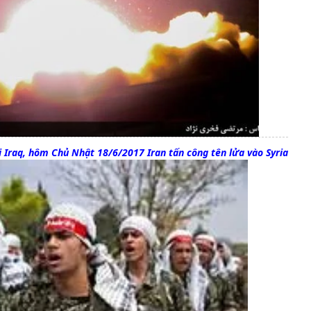
i Iraq, hôm Chủ Nhật 18/6/2017 Iran tấn công tên lửa vào Syria