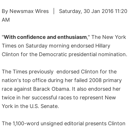
By Newsmax Wires | Saturday, 30 Jan 2016 11:20
AM
"
With confidence and enthusiasm
," The New York
Times on Saturday morning endorsed Hillary
Clinton for the Democratic presidential nomination.
The Times previously endorsed Clinton for the
nation's top office during her failed 2008 primary
race against Barack Obama. It also endorsed her
twice in her successful races to represent New
York in the U.S. Senate.
The 1,100-word unsigned editorial presents Clinton