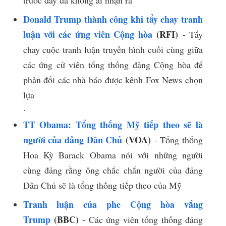
Donald Trump thành công khi tẩy chay tranh
luận với các ứng viên Cộng hòa
(RFI)
- Tẩy
chay cuộc tranh luận truyền hình cuối cùng giữa
các ứng cử viên tổng thống đảng Cộng hòa để
phản đối các nhà báo được kênh Fox News chọn
lựa
​.​
TT Obama: Tổng thống Mỹ tiếp theo sẽ là
người của đảng Dân Chủ
(VOA)
- Tổng thống
Hoa Kỳ Barack Obama nói với những người
cùng đảng rằng ông chắc chắn người của đảng
Dân Chủ sẽ là tổng thống tiếp theo của Mỹ
Tranh luận của phe Cộng hòa vắng
Trump
(BBC)
- Các ứng viên tổng thống đảng