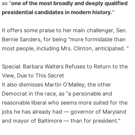
as "
one of the most broadly and deeply qualified
presidential candidates in modern history.
"
It offers some praise to her main challenger, Sen.
Bernie Sanders, for being "more formidable than
most people, including Mrs. Clinton, anticipated. "
Special: Barbara Walters Refuses to Return to the
View, Due to This Secret
It also dismisses Martin O'Malley, the other
Democrat in the race, as "a personable and
reasonable liberal who seems more suited for the
jobs he has already had — governor of Maryland
and mayor of Baltimore — than for president."