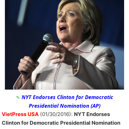
NYT Endorses Clinton for Democratic
Presidential Nomination (AP)
VietPress USA
(01/30/2016):
NYT Endorses
Clinton for Democratic Presidential Nomination