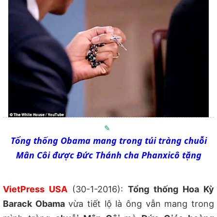
Tổng thống Obama mang trong túi tràng chuỗi
Mân Côi được Đức Thánh cha Phanxicô tặng
VietPress USA
(30-1-2016):
Tổng thống Hoa Kỳ
Barack Obama
vừa tiết lộ là ông vẫn mang trong