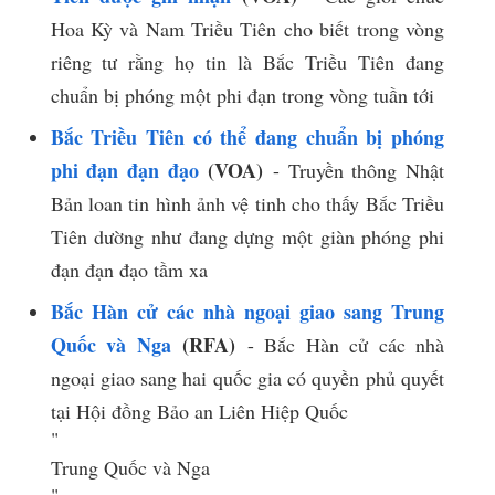
Hoa Kỳ và Nam Triều Tiên cho biết trong vòng
riêng tư rằng họ tin là Bắc Triều Tiên đang
chuẩn bị phóng một phi đạn trong vòng tuần tới
Bắc Triều Tiên có thể đang chuẩn bị phóng
phi đạn đạn đạo
(VOA)
- Truyền thông Nhật
Bản loan tin hình ảnh vệ tinh cho thấy Bắc Triều
Tiên dường như đang dựng một giàn phóng phi
đạn đạn đạo tầm xa
Bắc Hàn cử các nhà ngoại giao sang Trung
Quốc và Nga
(RFA)
- Bắc Hàn cử các nhà
ngoại giao sang hai quốc gia có quyền phủ quyết
tại Hội đồng Bảo an Liên Hiệp Quốc
​"​
Trung Quốc và Nga
​"​