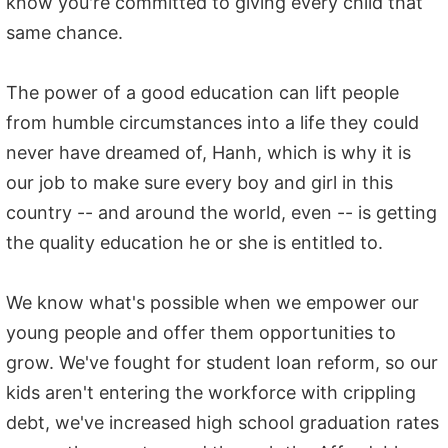
know you're committed to giving every child that
same chance.
The power of a good education can lift people
from humble circumstances into a life they could
never have dreamed of, Hanh, which is why it is
our job to make sure every boy and girl in this
country -- and around the world, even -- is getting
the quality education he or she is entitled to.
We know what's possible when we empower our
young people and offer them opportunities to
grow. We've fought for student loan reform, so our
kids aren't entering the workforce with crippling
debt, we've increased high school graduation rates