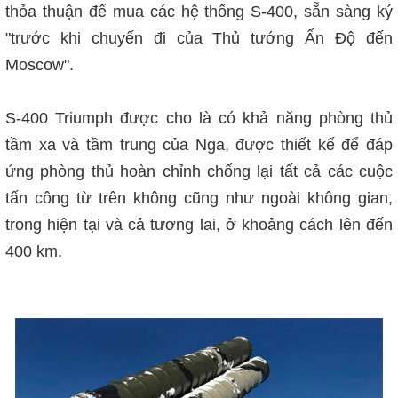
thỏa thuận để mua các hệ thống S-400, sẵn sàng ký
"trước khi chuyến đi của Thủ tướng Ấn Độ đến
Moscow".
S-400 Triumph được cho là có khả năng phòng thủ
tầm xa và tầm trung của Nga, được thiết kế để đáp
ứng phòng thủ hoàn chỉnh chống lại tất cả các cuộc
tấn công từ trên không cũng như ngoài không gian,
trong hiện tại và cả tương lai, ở khoảng cách lên đến
400 km.