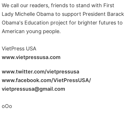
We call our readers, friends to stand with First
Lady Michelle Obama to support President Barack
Obama's Education project for brighter futures to
American young people.
VietPress USA
www.vietpressusa.com
www.twitter.com/vietpressusa
www.facebook.com/VietPressUSA/
vietpressusa@gmail.com
oOo