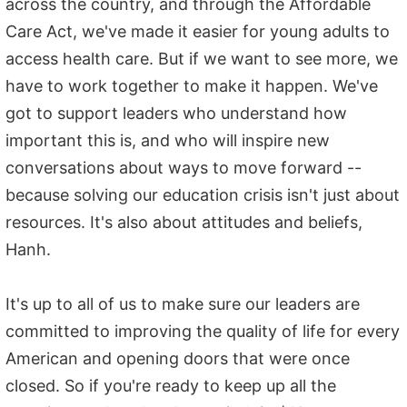
across the country, and through the Affordable
Care Act, we've made it easier for young adults to
access health care. But if we want to see more, we
have to work together to make it happen. We've
got to support leaders who understand how
important this is, and who will inspire new
conversations about ways to move forward --
because solving our education crisis isn't just about
resources. It's also about attitudes and beliefs,
Hanh.
It's up to all of us to make sure our leaders are
committed to improving the quality of life for every
American and opening doors that were once
closed. So if you're ready to keep up all the