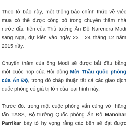
Theo tờ báo này, một thông báo chính thức về việc
mua có thể được công bố trong chuyến thăm nhà
nước đầu tiên của Thủ tướng Ấn Độ Narendra Modi
sang Nga, dự kiến vào ngày 23 - 24 tháng 12 năm
2015 nầy.
Chuyến thăm của ông Modi sẽ được bắt đầu bằng
một cuộc họp của Hội đồng
Mời Thầu quốc phòng
của Ấn Độ
, trong đó chấp thuận tất cả các giao dịch
quốc phòng có giá trị lớn của loại hình này.
Trước đó, trong một cuộc phỏng vấn cùng với hãng
tấn TASS, Bộ trưởng Quốc phòng Ấn Độ
Manohar
Parrikar
bày tỏ hy vọng rằng các bên sẽ đạt được