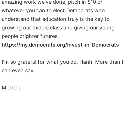
amazing work we've done, pitch in $10 or
whatever you can to elect Democrats who
understand that education truly is the key to
growing our middle class and giving our young
people brighter futures.
https://my.democrats.org/Invest-in-Democrats
I'm so grateful for what you do, Hanh. More than I
can even say.
Michelle