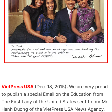
VietPress USA
(Dec. 18, 2015): We are very proud
to publish a special Email on the Education from
The First Lady of the United States sent to our Mr.
Hanh Duong of the VietPress USA News Agency.