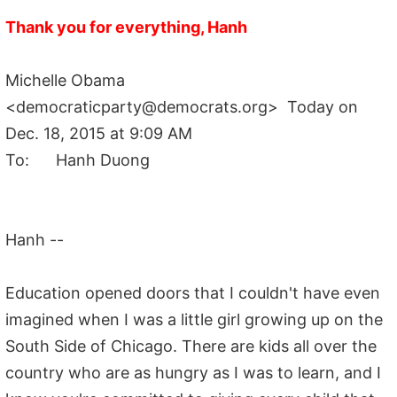
Thank you for everything, Hanh
Michelle Obama
<democraticparty@democrats.org> Today on
Dec. 18, 2015 at 9:09 AM
To: Hanh Duong
Hanh --
Education opened doors that I couldn't have even
imagined when I was a little girl growing up on the
South Side of Chicago. There are kids all over the
country who are as hungry as I was to learn, and I