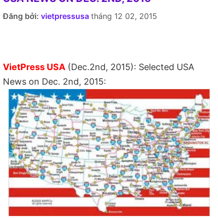
Đăng bởi:
vietpressusa
tháng 12 02, 2015
VietPress USA
(Dec.2nd, 2015): Selected USA
News on Dec. 2nd, 2015: