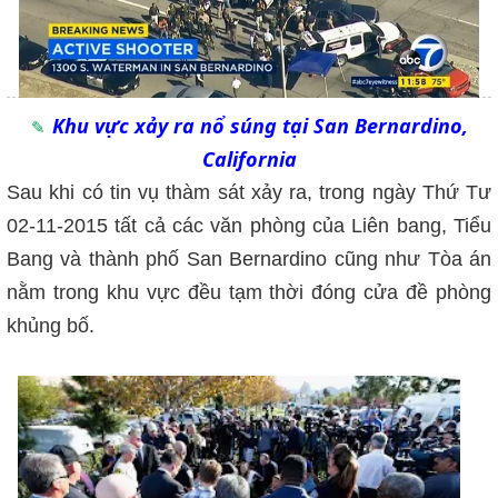
Khu vực xảy ra nổ súng tại San Bernardino,
California
Sau khi có tin vụ thàm sát xảy ra, trong ngày Thứ Tư
02-11-2015 tất cả các văn phòng của Liên bang, Tiểu
Bang và thành phố San Bernardino cũng như Tòa án
nằm trong khu vực đều tạm thời đóng cửa đề phòng
khủng bố.