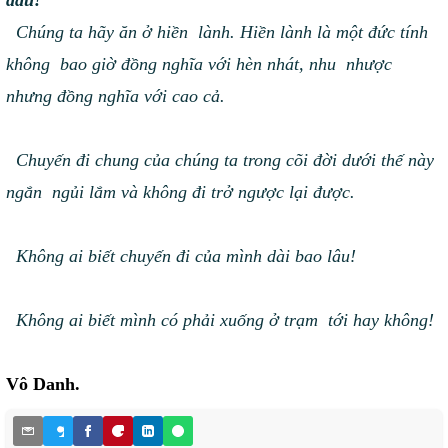
đâu!
Chúng ta hãy ăn ở hiền lành. Hiền lành là một đức tính
không bao giờ đồng nghĩa với hèn nhát, nhu nhược
nhưng đồng nghĩa với cao cả.
Chuyến đi chung của chúng ta trong cõi đời dưới thế này
ngắn ngủi lắm và không đi trở ngược lại được.
Không ai biết chuyến đi của mình dài bao lâu!
Không ai biết mình có phải xuống ở trạm tới hay không!
Vô Danh.