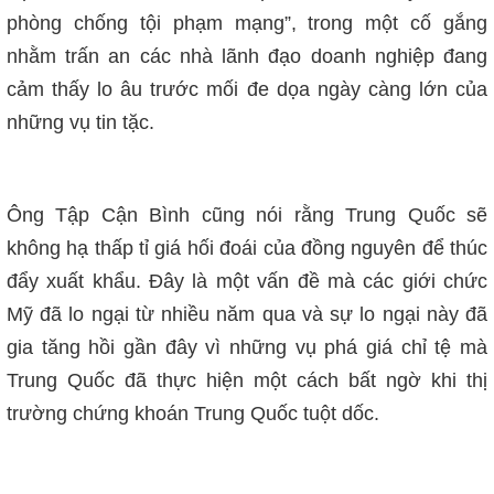
phòng chống tội phạm mạng”, trong một cố gắng
nhằm trấn an các nhà lãnh đạo doanh nghiệp đang
cảm thấy lo âu trước mối đe dọa ngày càng lớn của
những vụ tin tặc.
Ông Tập Cận Bình cũng nói rằng Trung Quốc sẽ
không hạ thấp tỉ giá hối đoái của đồng nguyên để thúc
đẩy xuất khẩu. Đây là một vấn đề mà các giới chức
Mỹ đã lo ngại từ nhiều năm qua và sự lo ngại này đã
gia tăng hồi gần đây vì những vụ phá giá chỉ tệ mà
Trung Quốc đã thực hiện một cách bất ngờ khi thị
trường chứng khoán Trung Quốc tuột dốc.