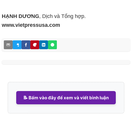
HẠNH DƯƠNG
, Dịch và Tổng hợp.
www.vietpressusa.com
📝 Bấm vào đây để xem và viết bình luận