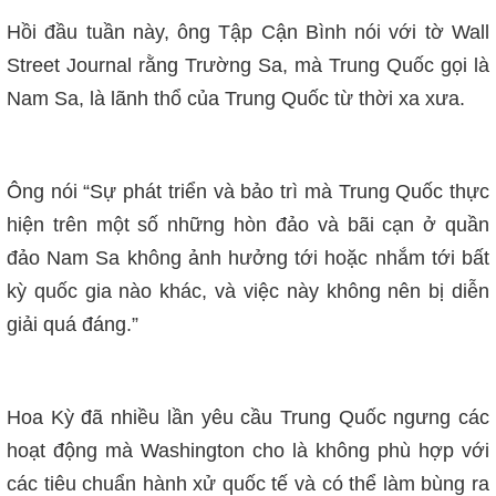
Hồi đầu tuần này, ông Tập Cận Bình nói với tờ Wall
Street Journal rằng Trường Sa, mà Trung Quốc gọi là
Nam Sa, là lãnh thổ của Trung Quốc từ thời xa xưa.
Ông nói “Sự phát triển và bảo trì mà Trung Quốc thực
hiện trên một số những hòn đảo và bãi cạn ở quần
đảo Nam Sa không ảnh hưởng tới hoặc nhắm tới bất
kỳ quốc gia nào khác, và việc này không nên bị diễn
giải quá đáng.”
Hoa Kỳ đã nhiều lần yêu cầu Trung Quốc ngưng các
hoạt động mà Washington cho là không phù hợp với
các tiêu chuẩn hành xử quốc tế và có thể làm bùng ra