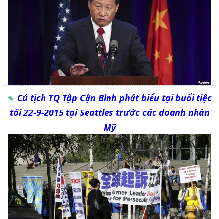
Củ tịch TQ Tập Cận Bình phát biểu tại buổi tiệc
tối 22-9-2015 tại Seattles trước các doanh nhân
Mỹ