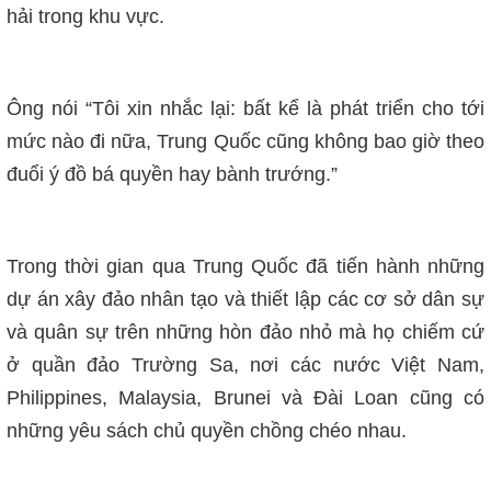
hải trong khu vực.
Ông nói “Tôi xin nhắc lại: bất kể là phát triển cho tới
mức nào đi nữa, Trung Quốc cũng không bao giờ theo
đuổi ý đồ bá quyền hay bành trướng.”
Trong thời gian qua Trung Quốc đã tiến hành những
dự án xây đảo nhân tạo và thiết lập các cơ sở dân sự
và quân sự trên những hòn đảo nhỏ mà họ chiếm cứ
ở quần đảo Trường Sa, nơi các nước Việt Nam,
Philippines, Malaysia, Brunei và Đài Loan cũng có
những yêu sách chủ quyền chồng chéo nhau.