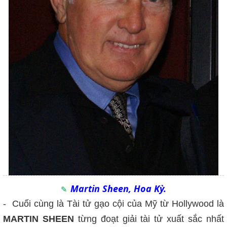
Martin Sheen, Hoa Kỳ.
- Cuối cùng là Tài tử gạo cội của Mỹ từ Hollywood là
MARTIN SHEEN
từng đoạt giải tài tử xuất sắc nhất