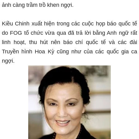
ảnh càng trầm trồ khen ngợi.
Kiều Chinh xuất hiện trong các cuộc họp báo quốc tế
do FOG tổ chức vừa qua đã trả lời bằng Anh ngữ rất
linh hoạt, thu hút nên báo chí quốc tế và các đài
Truyền hình Hoa Kỳ cũng như của các quốc gia ca
ngợi.