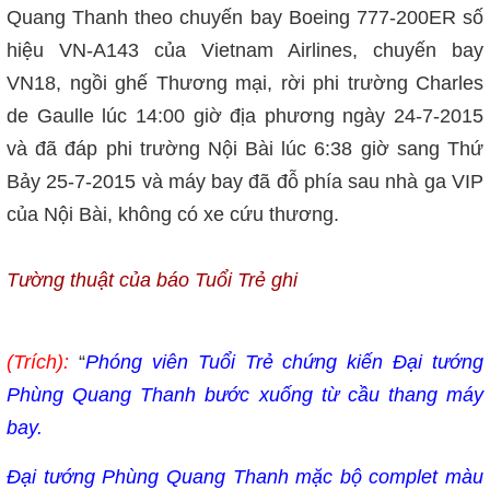
Quang Thanh theo chuyến bay Boeing 777-200ER số
hiệu VN-A143 của Vietnam Airlines, chuyến bay
VN18, ngồi ghế Thương mại, rời phi trường Charles
de Gaulle lúc 14:00 giờ địa phương ngày 24-7-2015
và đã đáp phi trường Nội Bài lúc 6:38 giờ sang Thứ
Bảy 25-7-2015 và máy bay đã đỗ phía sau nhà ga VIP
của Nội Bài, không có xe cứu thương.
Tường thuật của báo Tuổi Trẻ ghi
(Trích):
“
Phóng viên Tuổi Trẻ chứng kiến Đại tướng
Phùng Quang Thanh bước xuống từ cầu thang máy
bay.
Đại tướng Phùng Quang Thanh mặc bộ complet màu