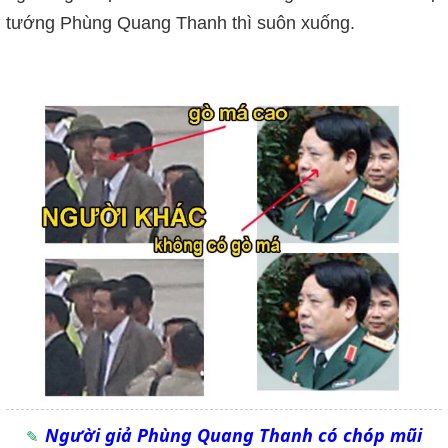
tướng Phùng Quang Thanh thì suôn xuống.
Người giả Phùng Quang Thanh có chóp mũi