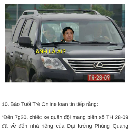
10. Báo Tuổi Trẻ Online loan tin tiếp rằng:
“Đến 7g20, chiếc xe quân đội mang biển số TH 28-09
đã về đến nhà riêng của Đại tướng Phùng Quang