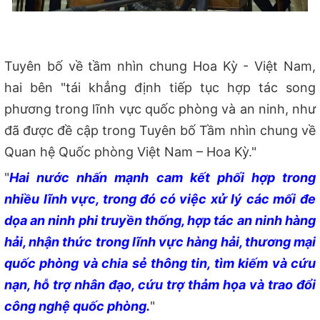
Tuyên bố về tầm nhìn chung Hoa Kỳ - Việt Nam,
hai bên "tái khẳng định tiếp tục hợp tác song
phương trong lĩnh vực quốc phòng và an ninh, như
đã được đề cập trong Tuyên bố Tầm nhìn chung về
Quan hệ Quốc phòng Việt Nam – Hoa Kỳ."
"
Hai nước nhấn mạnh cam kết phối hợp trong
nhiều lĩnh vực, trong đó có việc xử lý các mối đe
dọa an ninh phi truyền thống, hợp tác an ninh hàng
hải, nhận thức trong lĩnh vực hàng hải, thương mại
quốc phòng và chia sẻ thông tin, tìm kiếm và cứu
nạn, hỗ trợ nhân đạo, cứu trợ thảm họa và trao đổi
công nghệ quốc phòng.
"