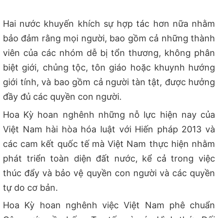
Hai nước khuyến khích sự hợp tác hơn nữa nhằm
bảo đảm rằng mọi người, bao gồm cả những thành
viên của các nhóm dễ bị tổn thương, không phân
biệt giới, chủng tộc, tôn giáo hoặc khuynh hướng
giới tính, và bao gồm cả người tàn tật, được hưởng
đầy đủ các quyền con người.
Hoa Kỳ hoan nghênh những nỗ lực hiện nay của
Việt Nam hài hòa hóa luật với Hiến pháp 2013 và
các cam kết quốc tế mà Việt Nam thực hiện nhằm
phát triển toàn diện đất nước, kể cả trong việc
thúc đẩy và bảo vệ quyền con người và các quyền
tự do cơ bản.
Hoa Kỳ hoan nghênh việc Việt Nam phê chuẩn