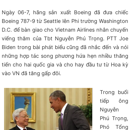
Ngày 06-7, hãng sản xuất Boeing đã đưa chiếc
Boeing 787-9 từ Seattle lên Phi trường Washington
D.C. để bàn giao cho Vietnam Airlines nhân chuyến
viếng thăm của Tbt Nguyễn Phú Trọng. PTT Joe
Biden trong bài phát biểu cũng đã nhắc đến và nói
những hợp tác song phương hứa hẹn nhiều thăng
tiến cho hai quốc gia và cho hay đầu tư từ Hoa kỳ
vào VN đã tăng gấp đôi.
Trong buổi
tiếp ông
Nguyễn
Phú Trọng,
Phó Tổng