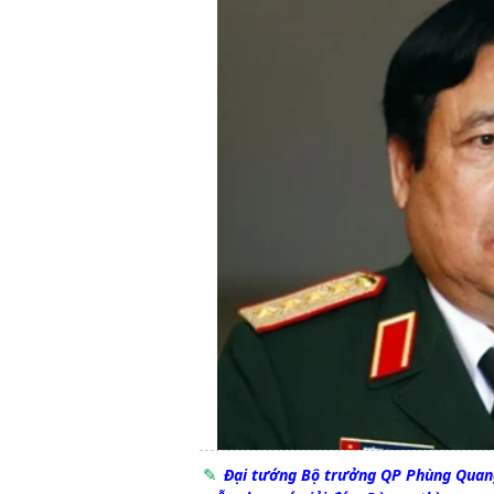
Đại tướng Bộ trưởng QP Phùng Quang 