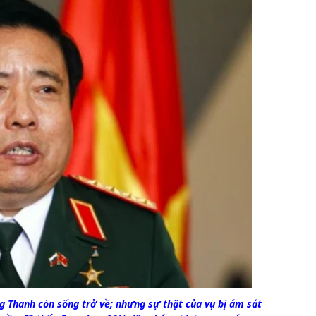
Thanh còn sống trở về; nhưng sự thật của vụ bị ám sát