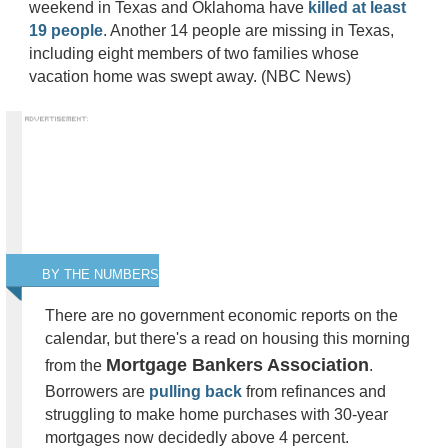
weekend in Texas and Oklahoma have
killed at least
19 people
. Another 14 people are missing in Texas,
including eight members of two families whose
vacation home was swept away. (NBC News)
BY THE NUMBERS
There are no government economic reports on the
calendar, but there's a read on housing this morning
Mortgage Bankers Association
from the
.
Borrowers are
pulling back
from refinances and
struggling to make home purchases with 30-year
mortgages now decidedly above 4 percent.