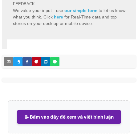
FEEDBACK
We value your input—use
our simple form
to let us know
what you think. Click
here
for Real-Time data and top
stories on your desktop or mobile device.
📝 Bấm vào đây để xem và viết bình luận