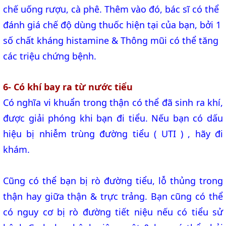
chế uống rượu, cà phê. Thêm vào đó, bác sĩ có thể
đánh giá chế độ dùng thuốc hiện tại của bạn, bởi 1
số chất kháng histamine & Thông mũi có thể tăng
các triệu chứng bệnh.
6- Có khí bay ra từ nước tiểu
Có nghĩa vi khuẩn trong thận có thể đã sinh ra khí,
được giải phóng khi bạn đi tiểu. Nếu bạn có dấu
hiệu bị nhiễm trùng đường tiểu ( UTI ) , hãy đi
khám.
Cũng có thể bạn bị rò đường tiểu, lỗ thủng trong
thận hay giữa thận & trực trảng. Bạn cũng có thể
có nguy cơ bị rò đường tiết niệu nếu có tiểu sử