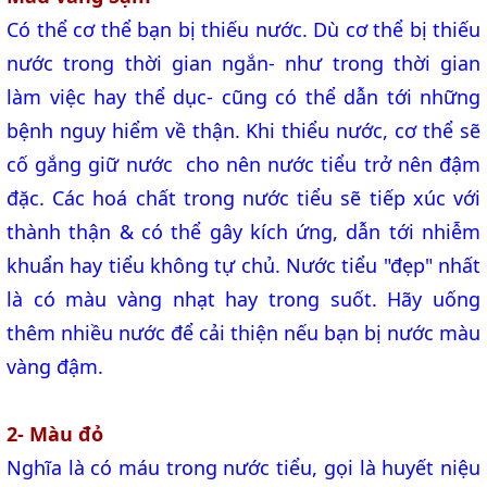
Có thể cơ thể bạn bị thiếu nước. Dù cơ thể bị thiếu
nước trong thời gian ngắn- như trong thời gian
làm việc hay thể dục- cũng có thể dẫn tới những
bệnh nguy hiểm về thận. Khi thiểu nước, cơ thể sẽ
cố gắng giữ nước cho nên nước tiểu trở nên đậm
đặc. Các hoá chất trong nước tiểu sẽ tiếp xúc với
thành thận & có thể gây kích ứng, dẫn tới nhiễm
khuẩn hay tiểu không tự chủ. Nước tiểu "đẹp" nhất
là có màu vàng nhạt hay trong suốt. Hãy uống
thêm nhiều nước để cải thiện nếu bạn bị nước màu
vàng đậm.
2- Màu đỏ
Nghĩa là có máu trong nước tiểu, gọi là huyết niệu