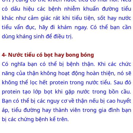
có dấu hiệu các bệnh nhiễm khuẩn đường tiểu
khác như cảm giác rát khi tiểu tiện, sốt hay nước
tiểu vẩn đục, hãy đi khám ngay. Có thể bạn cần
dùng kháng sinh để điều trị.
4- Nước tiểu có bọt hay bong bóng
Có nghĩa bạn có thể bị bệnh thận. Khi các chức
năng của thận không hoạt động hoàn thiện, nó sẽ
không thể lọc hết protein trong nước tiểu. Sau đó
protein tạo lớp bọt khi gặp nước trong bồn cầu.
Bạn có thể bị các nguy cơ về thận nếu bị cao huyểt
áp, tiểu đường hay thành viên trong gia đình bạn
bị các chứng bệnh kể trên.