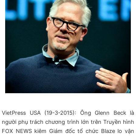
VietPress USA (19-3-2015): Ông Glenn Beck là
người phụ trách chương trình lớn trên Truyền hình
FOX NEWS kiêm Giám đốc tổ chức Blaze lo vận